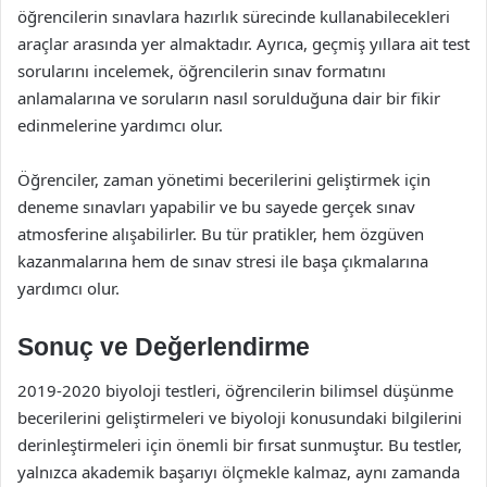
öğrencilerin sınavlara hazırlık sürecinde kullanabilecekleri
araçlar arasında yer almaktadır. Ayrıca, geçmiş yıllara ait test
sorularını incelemek, öğrencilerin sınav formatını
anlamalarına ve soruların nasıl sorulduğuna dair bir fikir
edinmelerine yardımcı olur.
Öğrenciler, zaman yönetimi becerilerini geliştirmek için
deneme sınavları yapabilir ve bu sayede gerçek sınav
atmosferine alışabilirler. Bu tür pratikler, hem özgüven
kazanmalarına hem de sınav stresi ile başa çıkmalarına
yardımcı olur.
Sonuç ve Değerlendirme
2019-2020 biyoloji testleri, öğrencilerin bilimsel düşünme
becerilerini geliştirmeleri ve biyoloji konusundaki bilgilerini
derinleştirmeleri için önemli bir fırsat sunmuştur. Bu testler,
yalnızca akademik başarıyı ölçmekle kalmaz, aynı zamanda