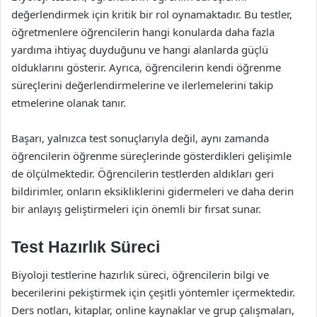
değerlendirmek için kritik bir rol oynamaktadır. Bu testler,
öğretmenlere öğrencilerin hangi konularda daha fazla
yardıma ihtiyaç duyduğunu ve hangi alanlarda güçlü
olduklarını gösterir. Ayrıca, öğrencilerin kendi öğrenme
süreçlerini değerlendirmelerine ve ilerlemelerini takip
etmelerine olanak tanır.
Başarı, yalnızca test sonuçlarıyla değil, aynı zamanda
öğrencilerin öğrenme süreçlerinde gösterdikleri gelişimle
de ölçülmektedir. Öğrencilerin testlerden aldıkları geri
bildirimler, onların eksikliklerini gidermeleri ve daha derin
bir anlayış geliştirmeleri için önemli bir fırsat sunar.
Test Hazırlık Süreci
Biyoloji testlerine hazırlık süreci, öğrencilerin bilgi ve
becerilerini pekiştirmek için çeşitli yöntemler içermektedir.
Ders notları, kitaplar, online kaynaklar ve grup çalışmaları,