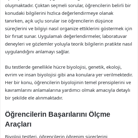
oluşmaktadır. Çoktan seçmeli sorular, öğrencilerin belirli bir
konudaki bilgilerini hızlıca değerlendirmeye olanak
tanırken, açık uçlu sorular ise öğrencilerin düşünce
süreçlerini ve bilgiyi nasıl organize ettiklerini göstermek için
bir fırsat sunar. Uygulamalı değerlendirmeler, laboratuvar
deneyleri ve gözlemler yoluyla teorik bilgilerin pratikte nasıl
uygulandığını anlamayı sağlar.
Bu testlerde genellikle hücre biyolojisi, genetik, ekoloji,
evrim ve insan biyolojisi gibi ana konulara yer verilmektedir.
Her bir konu, öğrencilerin biyolojinin temel prensiplerini ve
kavramlarını anlamalarına yardımcı olmak amacıyla detaylı
bir şekilde ele alınmaktadır.
Öğrencilerin Başarılarını Ölçme
Araçları
Biyoloji testleri, öğrencilerin öğrenim süreçlerini