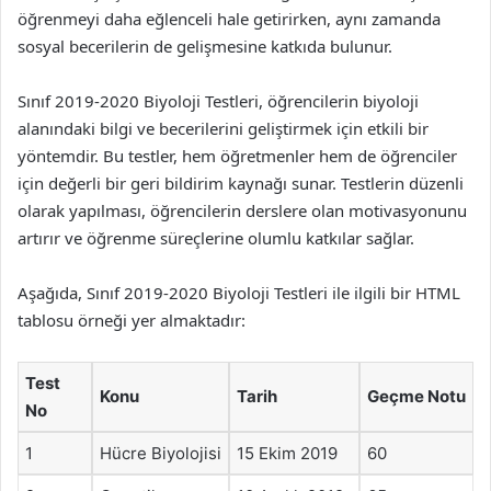
öğrenmeyi daha eğlenceli hale getirirken, aynı zamanda
sosyal becerilerin de gelişmesine katkıda bulunur.
Sınıf 2019-2020 Biyoloji Testleri, öğrencilerin biyoloji
alanındaki bilgi ve becerilerini geliştirmek için etkili bir
yöntemdir. Bu testler, hem öğretmenler hem de öğrenciler
için değerli bir geri bildirim kaynağı sunar. Testlerin düzenli
olarak yapılması, öğrencilerin derslere olan motivasyonunu
artırır ve öğrenme süreçlerine olumlu katkılar sağlar.
Aşağıda, Sınıf 2019-2020 Biyoloji Testleri ile ilgili bir HTML
tablosu örneği yer almaktadır:
Test
Konu
Tarih
Geçme Notu
No
1
Hücre Biyolojisi
15 Ekim 2019
60