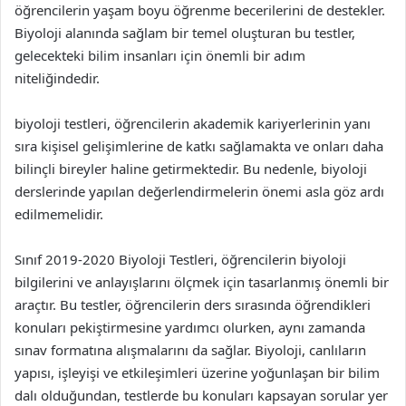
öğrencilerin yaşam boyu öğrenme becerilerini de destekler.
Biyoloji alanında sağlam bir temel oluşturan bu testler,
gelecekteki bilim insanları için önemli bir adım
niteliğindedir.
biyoloji testleri, öğrencilerin akademik kariyerlerinin yanı
sıra kişisel gelişimlerine de katkı sağlamakta ve onları daha
bilinçli bireyler haline getirmektedir. Bu nedenle, biyoloji
derslerinde yapılan değerlendirmelerin önemi asla göz ardı
edilmemelidir.
Sınıf 2019-2020 Biyoloji Testleri, öğrencilerin biyoloji
bilgilerini ve anlayışlarını ölçmek için tasarlanmış önemli bir
araçtır. Bu testler, öğrencilerin ders sırasında öğrendikleri
konuları pekiştirmesine yardımcı olurken, aynı zamanda
sınav formatına alışmalarını da sağlar. Biyoloji, canlıların
yapısı, işleyişi ve etkileşimleri üzerine yoğunlaşan bir bilim
dalı olduğundan, testlerde bu konuları kapsayan sorular yer