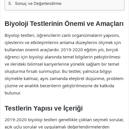
Sonuç ve Değerlendirme
Biyoloji Testlerinin Önemi ve Amaçları
Biyoloji testleri, öğrencilerin canlı organizmaların yapısını,
işlevlerini ve etkileşimlerini anlama düzeylerini ölçmek için
kullanılan önemli araçlardır. 2019-2020 eğitim yılı, birçok
öğrenci için biyoloji alanında temel bilgilerin pekiştirilmesi
ve ilerideki bilimsel kariyerlerine yönelik sağlam bir temel
oluşturma fırsatı sunmuştur. Bu testler, yalnızca bilgiyi
ölçmekle kalmaz, aynı zamanda eleştirel düşünme, problem
çözme ve analitik becerilerin geliştirilmesine de katkıda
bulunur.
Testlerin Yapısı ve İçeriği
2019-2020 biyoloji testleri genellikle çoktan seçmeli sorular,
açık uçlu sorular ve uygulamalı değerlendirmelerden