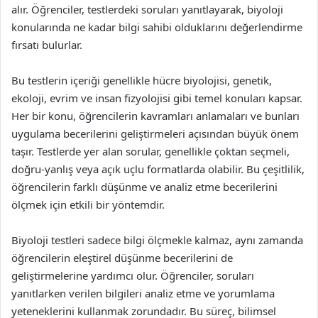
alır. Öğrenciler, testlerdeki soruları yanıtlayarak, biyoloji
konularında ne kadar bilgi sahibi olduklarını değerlendirme
fırsatı bulurlar.
Bu testlerin içeriği genellikle hücre biyolojisi, genetik,
ekoloji, evrim ve insan fizyolojisi gibi temel konuları kapsar.
Her bir konu, öğrencilerin kavramları anlamaları ve bunları
uygulama becerilerini geliştirmeleri açısından büyük önem
taşır. Testlerde yer alan sorular, genellikle çoktan seçmeli,
doğru-yanlış veya açık uçlu formatlarda olabilir. Bu çeşitlilik,
öğrencilerin farklı düşünme ve analiz etme becerilerini
ölçmek için etkili bir yöntemdir.
Biyoloji testleri sadece bilgi ölçmekle kalmaz, aynı zamanda
öğrencilerin eleştirel düşünme becerilerini de
geliştirmelerine yardımcı olur. Öğrenciler, soruları
yanıtlarken verilen bilgileri analiz etme ve yorumlama
yeteneklerini kullanmak zorundadır. Bu süreç, bilimsel