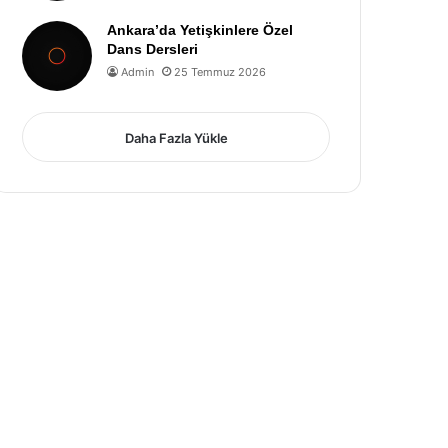
Ankara’da Yetişkinlere Özel
Dans Dersleri
Admin
25 Temmuz 2026
Daha Fazla Yükle