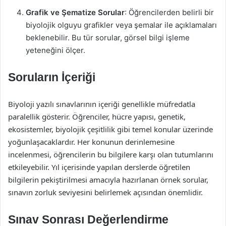
Grafik ve Şematize Sorular
: Öğrencilerden belirli bir
biyolojik olguyu grafikler veya şemalar ile açıklamaları
beklenebilir. Bu tür sorular, görsel bilgi işleme
yeteneğini ölçer.
Soruların İçeriği
Biyoloji yazılı sınavlarının içeriği genellikle müfredatla
paralellik gösterir. Öğrenciler, hücre yapısı, genetik,
ekosistemler, biyolojik çeşitlilik gibi temel konular üzerinde
yoğunlaşacaklardır. Her konunun derinlemesine
incelenmesi, öğrencilerin bu bilgilere karşı olan tutumlarını
etkileyebilir. Yıl içerisinde yapılan derslerde öğretilen
bilgilerin pekiştirilmesi amacıyla hazırlanan örnek sorular,
sınavın zorluk seviyesini belirlemek açısından önemlidir.
Sınav Sonrası Değerlendirme