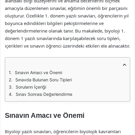
alandaki bilgi düzeylerini ve anlama becerilerini ölçmek
amacıyla düzenlenen sınavlar, eğitimin önemli bir parçasını
oluşturur. Özellikle 1. dönem yazılı sınavları, öğrencilerin yıl
boyunca edindikleri bilgileri pekiştirmelerine ve
değerlendirmelerine olanak tanır. Bu makalede, biyoloji 1.
dönem 1 yazılı sınavlarında karşılaşabilecek soru tipleri,
içerikleri ve sınavın öğrenci üzerindeki etkileri ele alınacaktır.
Sınavın Amacı ve Önemi
Sınavda Bulunan Soru Tipleri
Soruların İçeriği
Sınav Sonrası Değerlendirme
Sınavın Amacı ve Önemi
Biyoloji yazılı sınavları, öğrencilerin biyolojik kavramları