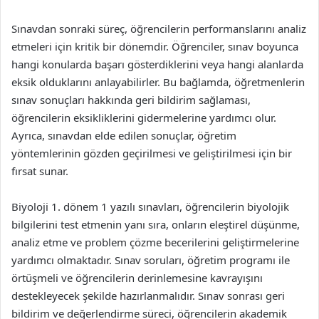
Sınavdan sonraki süreç, öğrencilerin performanslarını analiz
etmeleri için kritik bir dönemdir. Öğrenciler, sınav boyunca
hangi konularda başarı gösterdiklerini veya hangi alanlarda
eksik olduklarını anlayabilirler. Bu bağlamda, öğretmenlerin
sınav sonuçları hakkında geri bildirim sağlaması,
öğrencilerin eksikliklerini gidermelerine yardımcı olur.
Ayrıca, sınavdan elde edilen sonuçlar, öğretim
yöntemlerinin gözden geçirilmesi ve geliştirilmesi için bir
fırsat sunar.
Biyoloji 1. dönem 1 yazılı sınavları, öğrencilerin biyolojik
bilgilerini test etmenin yanı sıra, onların eleştirel düşünme,
analiz etme ve problem çözme becerilerini geliştirmelerine
yardımcı olmaktadır. Sınav soruları, öğretim programı ile
örtüşmeli ve öğrencilerin derinlemesine kavrayışını
destekleyecek şekilde hazırlanmalıdır. Sınav sonrası geri
bildirim ve değerlendirme süreci, öğrencilerin akademik