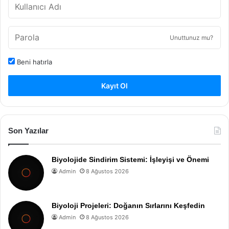
Unuttunuz mu?
Beni hatırla
Kayıt Ol
Son Yazılar
Biyolojide Sindirim Sistemi: İşleyişi ve Önemi
Admin
8 Ağustos 2026
Biyoloji Projeleri: Doğanın Sırlarını Keşfedin
Admin
8 Ağustos 2026