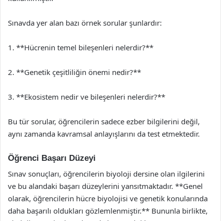
Sınavda yer alan bazı örnek sorular şunlardır:
1. **Hücrenin temel bileşenleri nelerdir?**
2. **Genetik çeşitliliğin önemi nedir?**
3. **Ekosistem nedir ve bileşenleri nelerdir?**
Bu tür sorular, öğrencilerin sadece ezber bilgilerini değil,
aynı zamanda kavramsal anlayışlarını da test etmektedir.
Öğrenci Başarı Düzeyi
Sınav sonuçları, öğrencilerin biyoloji dersine olan ilgilerini
ve bu alandaki başarı düzeylerini yansıtmaktadır. **Genel
olarak, öğrencilerin hücre biyolojisi ve genetik konularında
daha başarılı oldukları gözlemlenmiştir.** Bununla birlikte,