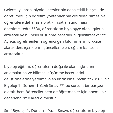
Gelecek yıllarda, biyoloji derslerinin daha etkili bir şekilde
öğretilmesi için öğretim yöntemlerinin çeşitlendirilmesi ve
öğrencilere daha fazla pratik fırsatlar sunulması
önerilmektedir. **Bu, öğrencilerin biyolojiye olan ilgilerini
artıracak ve bilimsel düşünme becerilerini geliştirecektir.**
Ayrıca, öğretmenlerin öğrenci geri bildirimlerini dikkate
alarak ders içeriklerini güncellemeleri, eğitim kalitesini
artıracaktır.
biyoloji eğitimi, öğrencilerin doğa ile olan ilişkilerini
anlamalarına ve bilimsel düşünme becerilerini
geliştirmelerine yardımcı olan kritik bir süreçtir. **2018 Sınıf
Biyoloji 1. Dönem 1 Yazılı Sınavı**, bu sürecin bir parçası
olarak, hem öğrenciler hem de öğretmenler için önemli bir
değerlendirme aracı olmuştur.
Sınıf Biyoloji 1. Dönem 1 Yazılı Sınavı, öğrencilerin biyoloji