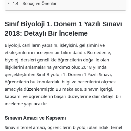
Sonuç ve Öneriler
Sınıf Biyoloji 1. Dönem 1 Yazılı Sınavı
2018: Detaylı Bir İnceleme
Biyoloji, canlıların yapısını, işleyişini, gelişimini ve
etkileşimlerini inceleyen bir bilim dalıdır. Bu nedenle,
biyoloji dersleri genellikle öğrencilerin doğa ile olan
ilişkilerini anlamalarına yardımcı olur. 2018 yılında
gerçekleştirilen Sınıf Biyoloji 1. Dönem 1 Yazılı Sınavı,
öğrencilerin bu konulardaki bilgi ve becerilerini ölçmek
amacıyla düzenlenmiştir. Bu makalede, sınavın içeriği,
kapsamı ve öğrencilerin başarı düzeylerine dair detaylı bir
inceleme yapılacaktır.
Sınavın Amacı ve Kapsamı
Sınavın temel amacı, öğrencilerin biyoloji alanındaki temel