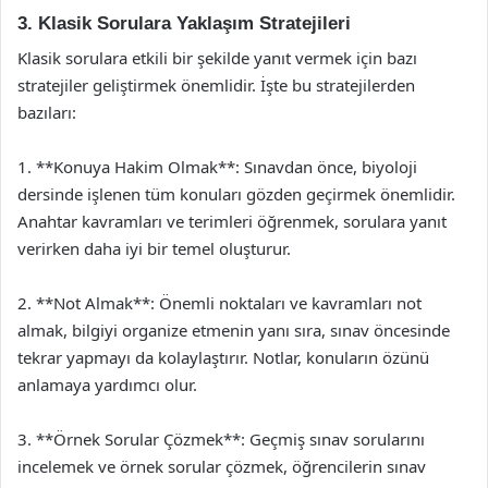
3. Klasik Sorulara Yaklaşım Stratejileri
Klasik sorulara etkili bir şekilde yanıt vermek için bazı
stratejiler geliştirmek önemlidir. İşte bu stratejilerden
bazıları:
1. **Konuya Hakim Olmak**: Sınavdan önce, biyoloji
dersinde işlenen tüm konuları gözden geçirmek önemlidir.
Anahtar kavramları ve terimleri öğrenmek, sorulara yanıt
verirken daha iyi bir temel oluşturur.
2. **Not Almak**: Önemli noktaları ve kavramları not
almak, bilgiyi organize etmenin yanı sıra, sınav öncesinde
tekrar yapmayı da kolaylaştırır. Notlar, konuların özünü
anlamaya yardımcı olur.
3. **Örnek Sorular Çözmek**: Geçmiş sınav sorularını
incelemek ve örnek sorular çözmek, öğrencilerin sınav