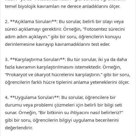
temel biyolojik kavramları ne derece anladıklarını ölçer.
2. **Açıklama Soruları**: Bu sorular, belirli bir olayı veya
süreci açıklamayı gerektirir. Örneğin, “Fotosentez sürecini
adım adım açıklayın.” gibi bir soru, öğrencilerin konuyu
derinlemesine kavrayıp kavramadıklarını test eder.
3. **Karşılaştırma Soruları**: Bu tür sorular, iki ya da daha
fazla kavramın karşılaştırılmasını istemektedir. Örneğin,
“Prokaryot ve ökaryot hücrelerini karşılaştırın.” gibi bir soru,
öğrencilerin farklı hücre tiplerini anlama yeteneklerini ölçer.
4. **Uygulama Soruları**: Bu sorular, öğrencilere bir
durumu veya problemi çözmeleri için belirli bir bilgi seti
sunar. Örneğin, “Bir bitkinin su ihtiyacını nasıl belirleriz?”
gibi bir soru, öğrencilerin bilgiyi uygulama becerilerini
değerlendirir.