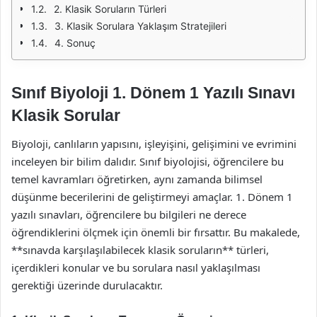
2. Klasik Soruların Türleri
3. Klasik Sorulara Yaklaşım Stratejileri
4. Sonuç
Sınıf Biyoloji 1. Dönem 1 Yazılı Sınavı
Klasik Sorular
Biyoloji, canlıların yapısını, işleyişini, gelişimini ve evrimini
inceleyen bir bilim dalıdır. Sınıf biyolojisi, öğrencilere bu
temel kavramları öğretirken, aynı zamanda bilimsel
düşünme becerilerini de geliştirmeyi amaçlar. 1. Dönem 1
yazılı sınavları, öğrencilere bu bilgileri ne derece
öğrendiklerini ölçmek için önemli bir fırsattır. Bu makalede,
**sınavda karşılaşılabilecek klasik soruların** türleri,
içerdikleri konular ve bu sorulara nasıl yaklaşılması
gerektiği üzerinde durulacaktır.