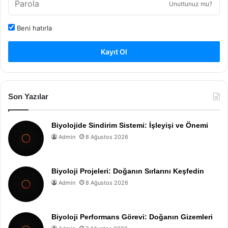
Unuttunuz mu?
Beni hatırla
Kayıt Ol
Son Yazılar
Biyolojide Sindirim Sistemi: İşleyişi ve Önemi
Admin
8 Ağustos 2026
Biyoloji Projeleri: Doğanın Sırlarını Keşfedin
Admin
8 Ağustos 2026
Biyoloji Performans Görevi: Doğanın Gizemleri