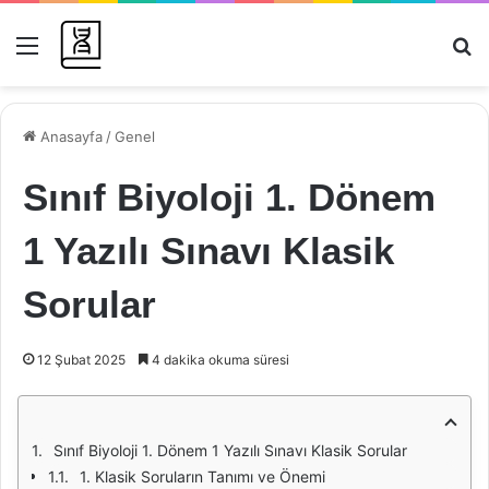
Menü
Ar
Anasayfa
/
Genel
Sınıf Biyoloji 1. Dönem
1 Yazılı Sınavı Klasik
Sorular
12 Şubat 2025
4 dakika okuma süresi
Sınıf Biyoloji 1. Dönem 1 Yazılı Sınavı Klasik Sorular
1. Klasik Soruların Tanımı ve Önemi