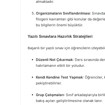
almaktadır.
Organizmaların Sınıflandırılması
: Sınavda
filogeni kavramları gibi konular da değerlen
bu bilgilerin önemi büyüktür.
Yazılı Sınavlara Hazırlık Stratejileri
Başarılı bir yazılı sınav için öğrencilerin izleyebil
Düzenli Not Çıkarmak
: Ders sırasında de
hatırlamanın etkili bir yoludur.
Kendi Kendine Test Yapmak
: Öğrenciler,
pekiştirebilirler.
Grup Çalışmaları
: Sınıf arkadaşlarıyla birl
bakış açıları geliştirilmesine olanak tanır.