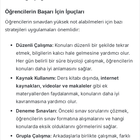
Öğrencilerin Başarı İçin İpuçları
Öğrencilerin sınavdan yüksek not alabilmeleri için bazı
stratejileri uygulamaları önemlidir:
Düzenli Çalışma:
Konuları düzenli bir şekilde tekrar
etmek, bilgilerin kalıcı hale gelmesine yardımcı olur.
Her gün belirli bir süre biyoloji çalışmak, öğrencilerin
konuları daha iyi anlamasını sağlar.
Kaynak Kullanımı:
Ders kitabı dışında,
internet
kaynakları, videolar ve makaleler
gibi ek
materyallerden faydalanmak, konuların daha iyi
kavranmasına yardımcı olur.
Deneme Sınavları:
Önceki sınav sorularını çözmek,
öğrencilerin sınav formatına alışmalarını ve hangi
konularda eksik olduklarını görmelerini sağlar.
Grupla Çalışma:
Arkadaşlarla birlikte çalışmak, farklı