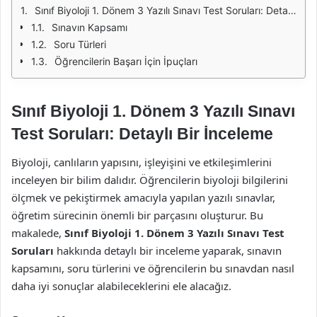
Sınıf Biyoloji 1. Dönem 3 Yazılı Sınavı Test Soruları: Detaylı Bir İnceleme
Sınavın Kapsamı
Soru Türleri
Öğrencilerin Başarı İçin İpuçları
Sınıf Biyoloji 1. Dönem 3 Yazılı Sınavı
Test Soruları: Detaylı Bir İnceleme
Biyoloji, canlıların yapısını, işleyişini ve etkileşimlerini
inceleyen bir bilim dalıdır. Öğrencilerin biyoloji bilgilerini
ölçmek ve pekiştirmek amacıyla yapılan yazılı sınavlar,
öğretim sürecinin önemli bir parçasını oluşturur. Bu
makalede,
Sınıf Biyoloji 1. Dönem 3 Yazılı Sınavı Test
Soruları
hakkında detaylı bir inceleme yaparak, sınavın
kapsamını, soru türlerini ve öğrencilerin bu sınavdan nasıl
daha iyi sonuçlar alabileceklerini ele alacağız.