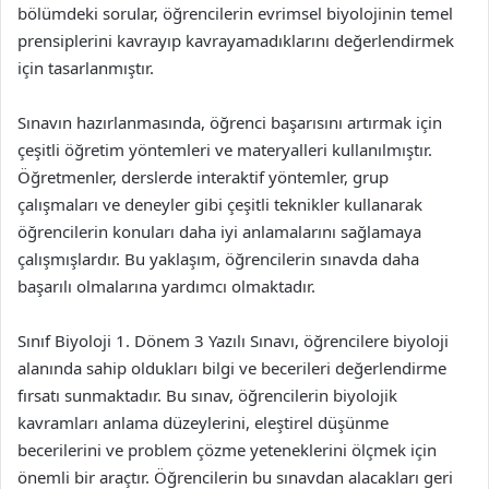
bölümdeki sorular, öğrencilerin evrimsel biyolojinin temel
prensiplerini kavrayıp kavrayamadıklarını değerlendirmek
için tasarlanmıştır.
Sınavın hazırlanmasında, öğrenci başarısını artırmak için
çeşitli öğretim yöntemleri ve materyalleri kullanılmıştır.
Öğretmenler, derslerde interaktif yöntemler, grup
çalışmaları ve deneyler gibi çeşitli teknikler kullanarak
öğrencilerin konuları daha iyi anlamalarını sağlamaya
çalışmışlardır. Bu yaklaşım, öğrencilerin sınavda daha
başarılı olmalarına yardımcı olmaktadır.
Sınıf Biyoloji 1. Dönem 3 Yazılı Sınavı, öğrencilere biyoloji
alanında sahip oldukları bilgi ve becerileri değerlendirme
fırsatı sunmaktadır. Bu sınav, öğrencilerin biyolojik
kavramları anlama düzeylerini, eleştirel düşünme
becerilerini ve problem çözme yeteneklerini ölçmek için
önemli bir araçtır. Öğrencilerin bu sınavdan alacakları geri