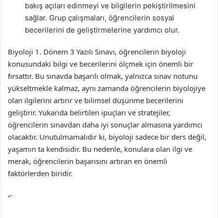
bakış açıları edinmeyi ve bilgilerin pekiştirilmesini
sağlar. Grup çalışmaları, öğrencilerin sosyal
becerilerini de geliştirmelerine yardımcı olur.
Biyoloji 1. Dönem 3 Yazılı Sınavı, öğrencilerin biyoloji
konusundaki bilgi ve becerilerini ölçmek için önemli bir
fırsattır. Bu sınavda başarılı olmak, yalnızca sınav notunu
yükseltmekle kalmaz, aynı zamanda öğrencilerin biyolojiye
olan ilgilerini artırır ve bilimsel düşünme becerilerini
geliştirir. Yukarıda belirtilen ipuçları ve stratejiler,
öğrencilerin sınavdan daha iyi sonuçlar almasına yardımcı
olacaktır. Unutulmamalıdır ki, biyoloji sadece bir ders değil,
yaşamın ta kendisidir. Bu nedenle, konulara olan ilgi ve
merak, öğrencilerin başarısını artıran en önemli
faktörlerden biridir.
“`