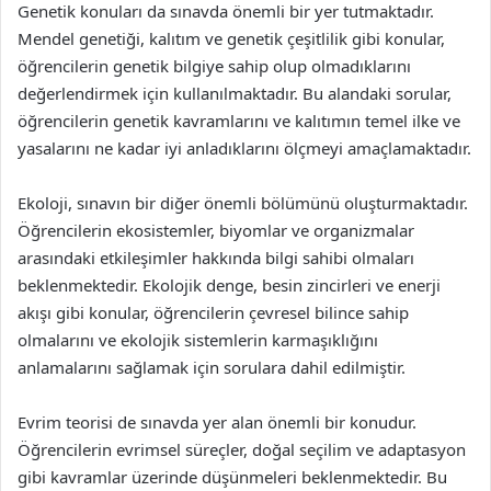
Genetik konuları da sınavda önemli bir yer tutmaktadır.
Mendel genetiği, kalıtım ve genetik çeşitlilik gibi konular,
öğrencilerin genetik bilgiye sahip olup olmadıklarını
değerlendirmek için kullanılmaktadır. Bu alandaki sorular,
öğrencilerin genetik kavramlarını ve kalıtımın temel ilke ve
yasalarını ne kadar iyi anladıklarını ölçmeyi amaçlamaktadır.
Ekoloji, sınavın bir diğer önemli bölümünü oluşturmaktadır.
Öğrencilerin ekosistemler, biyomlar ve organizmalar
arasındaki etkileşimler hakkında bilgi sahibi olmaları
beklenmektedir. Ekolojik denge, besin zincirleri ve enerji
akışı gibi konular, öğrencilerin çevresel bilince sahip
olmalarını ve ekolojik sistemlerin karmaşıklığını
anlamalarını sağlamak için sorulara dahil edilmiştir.
Evrim teorisi de sınavda yer alan önemli bir konudur.
Öğrencilerin evrimsel süreçler, doğal seçilim ve adaptasyon
gibi kavramlar üzerinde düşünmeleri beklenmektedir. Bu