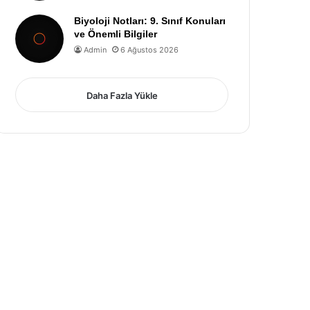
Biyoloji Notları: 9. Sınıf Konuları
ve Önemli Bilgiler
Admin
6 Ağustos 2026
Daha Fazla Yükle