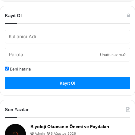
Kayıt Ol
Unuttunuz mu?
Beni hatırla
Kayıt Ol
Son Yazılar
Biyoloji Okumanın Önemi ve Faydaları
Admin
6 Ağustos 2026