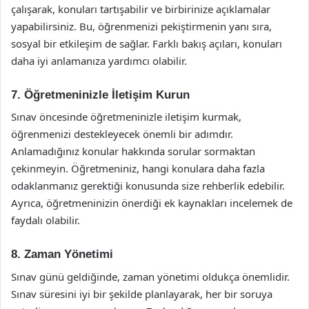
çalışarak, konuları tartışabilir ve birbirinize açıklamalar
yapabilirsiniz. Bu, öğrenmenizi pekiştirmenin yanı sıra,
sosyal bir etkileşim de sağlar. Farklı bakış açıları, konuları
daha iyi anlamanıza yardımcı olabilir.
7. Öğretmeninizle İletişim Kurun
Sınav öncesinde öğretmeninizle iletişim kurmak,
öğrenmenizi destekleyecek önemli bir adımdır.
Anlamadığınız konular hakkında sorular sormaktan
çekinmeyin. Öğretmeniniz, hangi konulara daha fazla
odaklanmanız gerektiği konusunda size rehberlik edebilir.
Ayrıca, öğretmeninizin önerdiği ek kaynakları incelemek de
faydalı olabilir.
8. Zaman Yönetimi
Sınav günü geldiğinde, zaman yönetimi oldukça önemlidir.
Sınav süresini iyi bir şekilde planlayarak, her bir soruya