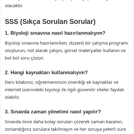
olacaktır.
SSS (Sıkça Sorulan Sorular)
1. Biyoloji sınavına nasıl hazırlanmalıyım?
Biyoloji sınavına hazırlanırken, düzenli bir çalışma programı
oluşturun, not alarak çalışın, görsel materyaller kullanın ve
bol bol soru çözün.
2. Hangi kaynakları kullanmalıyım?
Ders kitabınız, öğretmeninizin önerdiği ek kaynaklar ve
internet üzerindeki biyoloji ile ilgili güvenilir siteler faydalı
olabilir.
3. Sınavda zaman yönetimi nasıl yapılır?
Sınavda önce daha kolay soruları çözerek zaman kazanın,
zorlandığınız sorulara takılmayın ve her soruya yeterli süre