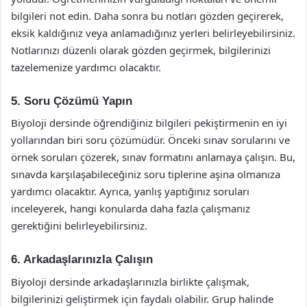
bilgileri not edin. Daha sonra bu notları gözden geçirerek,
eksik kaldığınız veya anlamadığınız yerleri belirleyebilirsiniz.
Notlarınızı düzenli olarak gözden geçirmek, bilgilerinizi
tazelemenize yardımcı olacaktır.
5. Soru Çözümü Yapın
Biyoloji dersinde öğrendiğiniz bilgileri pekiştirmenin en iyi
yollarından biri soru çözümüdür. Önceki sınav sorularını ve
örnek soruları çözerek, sınav formatını anlamaya çalışın. Bu,
sınavda karşılaşabileceğiniz soru tiplerine aşina olmanıza
yardımcı olacaktır. Ayrıca, yanlış yaptığınız soruları
inceleyerek, hangi konularda daha fazla çalışmanız
gerektiğini belirleyebilirsiniz.
6. Arkadaşlarınızla Çalışın
Biyoloji dersinde arkadaşlarınızla birlikte çalışmak,
bilgilerinizi geliştirmek için faydalı olabilir. Grup halinde