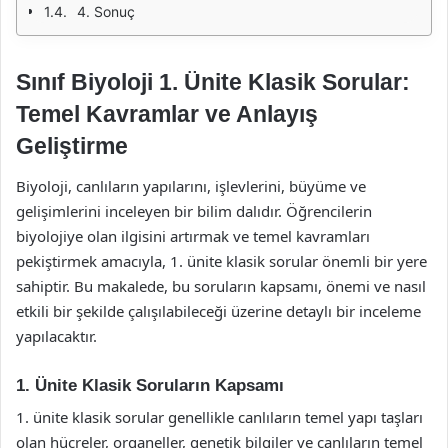
4. Sonuç
Sınıf Biyoloji 1. Ünite Klasik Sorular:
Temel Kavramlar ve Anlayış
Geliştirme
Biyoloji, canlıların yapılarını, işlevlerini, büyüme ve
gelişimlerini inceleyen bir bilim dalıdır. Öğrencilerin
biyolojiye olan ilgisini artırmak ve temel kavramları
pekiştirmek amacıyla, 1. ünite klasik sorular önemli bir yere
sahiptir. Bu makalede, bu soruların kapsamı, önemi ve nasıl
etkili bir şekilde çalışılabileceği üzerine detaylı bir inceleme
yapılacaktır.
1. Ünite Klasik Soruların Kapsamı
1. ünite klasik sorular genellikle canlıların temel yapı taşları
olan hücreler, organeller, genetik bilgiler ve canlıların temel