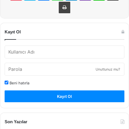
Yazdır
Kayıt Ol
Unuttunuz mu?
Beni hatırla
Kayıt Ol
Son Yazılar