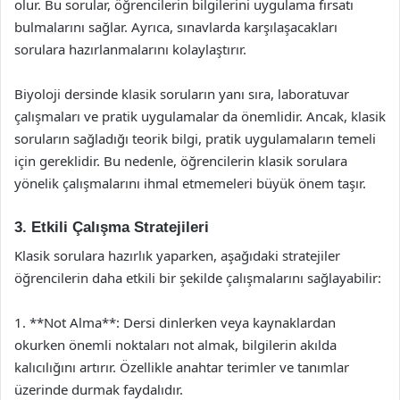
olur. Bu sorular, öğrencilerin bilgilerini uygulama fırsatı
bulmalarını sağlar. Ayrıca, sınavlarda karşılaşacakları
sorulara hazırlanmalarını kolaylaştırır.
Biyoloji dersinde klasik soruların yanı sıra, laboratuvar
çalışmaları ve pratik uygulamalar da önemlidir. Ancak, klasik
soruların sağladığı teorik bilgi, pratik uygulamaların temeli
için gereklidir. Bu nedenle, öğrencilerin klasik sorulara
yönelik çalışmalarını ihmal etmemeleri büyük önem taşır.
3. Etkili Çalışma Stratejileri
Klasik sorulara hazırlık yaparken, aşağıdaki stratejiler
öğrencilerin daha etkili bir şekilde çalışmalarını sağlayabilir:
1. **Not Alma**: Dersi dinlerken veya kaynaklardan
okurken önemli noktaları not almak, bilgilerin akılda
kalıcılığını artırır. Özellikle anahtar terimler ve tanımlar
üzerinde durmak faydalıdır.