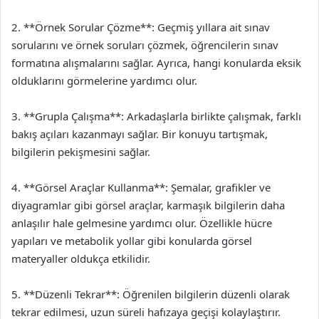
2. **Örnek Sorular Çözme**: Geçmiş yıllara ait sınav
sorularını ve örnek soruları çözmek, öğrencilerin sınav
formatına alışmalarını sağlar. Ayrıca, hangi konularda eksik
olduklarını görmelerine yardımcı olur.
3. **Grupla Çalışma**: Arkadaşlarla birlikte çalışmak, farklı
bakış açıları kazanmayı sağlar. Bir konuyu tartışmak,
bilgilerin pekişmesini sağlar.
4. **Görsel Araçlar Kullanma**: Şemalar, grafikler ve
diyagramlar gibi görsel araçlar, karmaşık bilgilerin daha
anlaşılır hale gelmesine yardımcı olur. Özellikle hücre
yapıları ve metabolik yollar gibi konularda görsel
materyaller oldukça etkilidir.
5. **Düzenli Tekrar**: Öğrenilen bilgilerin düzenli olarak
tekrar edilmesi, uzun süreli hafızaya geçişi kolaylaştırır.