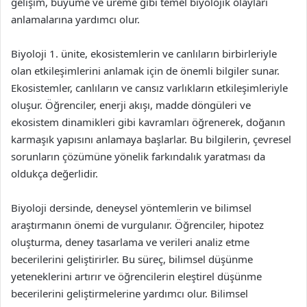
gelişim, büyüme ve üreme gibi temel biyolojik olayları
anlamalarına yardımcı olur.
Biyoloji 1. ünite, ekosistemlerin ve canlıların birbirleriyle
olan etkileşimlerini anlamak için de önemli bilgiler sunar.
Ekosistemler, canlıların ve cansız varlıkların etkileşimleriyle
oluşur. Öğrenciler, enerji akışı, madde döngüleri ve
ekosistem dinamikleri gibi kavramları öğrenerek, doğanın
karmaşık yapısını anlamaya başlarlar. Bu bilgilerin, çevresel
sorunların çözümüne yönelik farkındalık yaratması da
oldukça değerlidir.
Biyoloji dersinde, deneysel yöntemlerin ve bilimsel
araştırmanın önemi de vurgulanır. Öğrenciler, hipotez
oluşturma, deney tasarlama ve verileri analiz etme
becerilerini geliştirirler. Bu süreç, bilimsel düşünme
yeteneklerini artırır ve öğrencilerin eleştirel düşünme
becerilerini geliştirmelerine yardımcı olur. Bilimsel