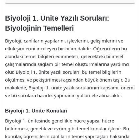
Biyoloji 1. Ünite Yazılı Soruları:
Biyolojinin Temelleri
Biyoloji, canlıların yapılarını, işlevlerini, gelişimlerini ve
etkileşimlerini inceleyen bir bilim dalıdır. Öğrencilerin bu
alandaki temel bilgileri edinmeleri, gelecekteki bilimsel
çalışmalarında sağlam bir temel oluşturmalarına yardımcı
olur. Biyoloji 1. ünite yazılı soruları, bu temel bilgilerin
ölçülmesi ve pekiştirilmesi açısından büyük önem taşır. Bu
makalede, Biyoloji 1. ünite yazılı sorularının kapsamı, önemi
ve bu sorulara hazırlık yapmanın yolları ele alınacaktır.
Biyoloji 1. Ünite Konuları
Biyoloji 1. ünitesinde genellikle hücre yapısı, hücre
bölünmesi, genetik ve evrim gibi temel konular işlenir. Bu
konular, öğrencilerin canlıların temel yapı taşları hakkında