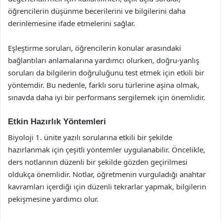
öğrencilerin düşünme becerilerini ve bilgilerini daha
derinlemesine ifade etmelerini sağlar.
Eşleştirme soruları, öğrencilerin konular arasındaki
bağlantıları anlamalarına yardımcı olurken, doğru-yanlış
soruları da bilgilerin doğruluğunu test etmek için etkili bir
yöntemdir. Bu nedenle, farklı soru türlerine aşina olmak,
sınavda daha iyi bir performans sergilemek için önemlidir.
Etkin Hazırlık Yöntemleri
Biyoloji 1. ünite yazılı sorularına etkili bir şekilde
hazırlanmak için çeşitli yöntemler uygulanabilir. Öncelikle,
ders notlarının düzenli bir şekilde gözden geçirilmesi
oldukça önemlidir. Notlar, öğretmenin vurguladığı anahtar
kavramları içerdiği için düzenli tekrarlar yapmak, bilgilerin
pekişmesine yardımcı olur.