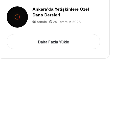
Ankara’da Yetişkinlere Özel
Dans Dersleri
Admin
25 Temmuz 2026
Daha Fazla Yükle