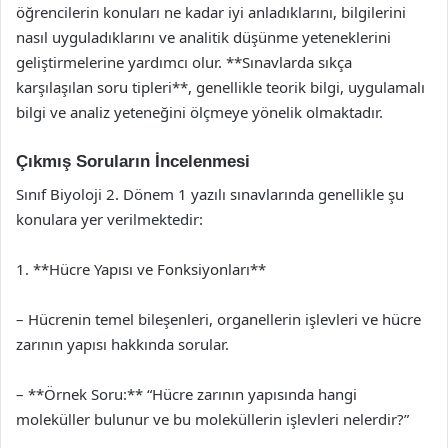
öğrencilerin konuları ne kadar iyi anladıklarını, bilgilerini
nasıl uyguladıklarını ve analitik düşünme yeteneklerini
geliştirmelerine yardımcı olur. **Sınavlarda sıkça
karşılaşılan soru tipleri**, genellikle teorik bilgi, uygulamalı
bilgi ve analiz yeteneğini ölçmeye yönelik olmaktadır.
Çıkmış Soruların İncelenmesi
Sınıf Biyoloji 2. Dönem 1 yazılı sınavlarında genellikle şu
konulara yer verilmektedir:
1. **Hücre Yapısı ve Fonksiyonları**
– Hücrenin temel bileşenleri, organellerin işlevleri ve hücre
zarının yapısı hakkında sorular.
– **Örnek Soru:** “Hücre zarının yapısında hangi
moleküller bulunur ve bu moleküllerin işlevleri nelerdir?”