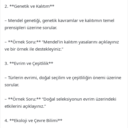
2. **Genetik ve Kalıtım**
– Mendel genetiği, genetik kavramlar ve kalıtımın temel
prensipleri üzerine sorular.
– **Örnek Soru:** “Mendel’in kalıtım yasalarını açıklayınız
ve bir örnek ile destekleyiniz.”
3. **Evrim ve Çeşitlilik**
– Türlerin evrimi, doğal seçilim ve çeşitliliğin önemi üzerine
sorular.
– **Örnek Soru:** “Doğal seleksiyonun evrim üzerindeki
etkilerini açıklayınız.”
4. **Ekoloji ve Çevre Bilimi**