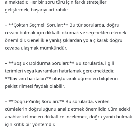
almaktadır. Her bir soru türü için farklı stratejiler
geliştirmek, başarıyı artırabilir.
– **Çoktan Seçmeli Sorular:** Bu tür sorularda, doğru
cevabı bulmak için dikkatli okumak ve seçenekleri elemek
önemlidir. Genellikle yanlış şıklardan yola çıkarak doğru
cevaba ulaşmak mümkündür.
– **Boşluk Doldurma Soruları:** Bu sorularda, ilgili
terimleri veya kavramları hatırlamak gerekmektedir.
**Kavram haritaları** oluşturarak öğrenilen bilgilerin
pekiştirilmesi faydalı olabilir.
– **Doğru-Yanlış Soruları:** Bu sorularda, verilen
cümlelerin doğruluğunu analiz etmek önemlidir. Cümledeki
anahtar kelimeleri dikkatlice incelemek, doğru yanıtı bulmak
için kritik bir yöntemdir.