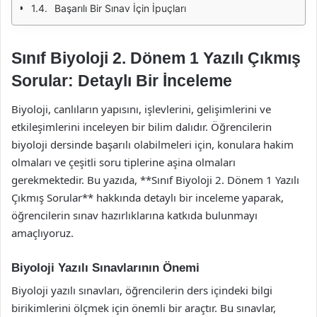
Başarılı Bir Sınav İçin İpuçları
Sınıf Biyoloji 2. Dönem 1 Yazılı Çıkmış
Sorular: Detaylı Bir İnceleme
Biyoloji, canlıların yapısını, işlevlerini, gelişimlerini ve
etkileşimlerini inceleyen bir bilim dalıdır. Öğrencilerin
biyoloji dersinde başarılı olabilmeleri için, konulara hakim
olmaları ve çeşitli soru tiplerine aşina olmaları
gerekmektedir. Bu yazıda, **Sınıf Biyoloji 2. Dönem 1 Yazılı
Çıkmış Sorular** hakkında detaylı bir inceleme yaparak,
öğrencilerin sınav hazırlıklarına katkıda bulunmayı
amaçlıyoruz.
Biyoloji Yazılı Sınavlarının Önemi
Biyoloji yazılı sınavları, öğrencilerin ders içindeki bilgi
birikimlerini ölçmek için önemli bir araçtır. Bu sınavlar,