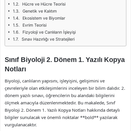
Hücre ve Hücre Teorisi
Genetik ve Kalıtım
Ekosistem ve Biyomlar
Evrim Teorisi
Fizyoloji ve Canlıların İşleyişi
Sınav Hazırlığı ve Stratejileri
Sınıf Biyoloji 2. Dönem 1. Yazılı Kopya
Notları
Biyoloji, canlıların yapısını, işleyişini, gelişimini ve
çevreleriyle olan etkileşimlerini inceleyen bir bilim dalıdır. 2.
dönem yazılı sınavı, öğrencilerin bu alandaki bilgilerini
ölçmek amacıyla düzenlenmektedir. Bu makalede, Sınıf
Biyoloji 2. Dönem 1. Yazılı Kopya Notları hakkında detaylı
bilgiler sunulacak ve önemli noktalar **bold** yazılarak
vurgulanacaktır.