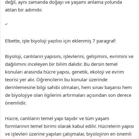
değil, aynı zamanda doğayı ve yaşamı anlama yolunda
atılan bir adımdır.
“`
Elbette, işte biyoloji yazılısı için eklenmiş 7 paragraf:
Biyoloji, canlıların yapısını, işlevlerini, gelişimini, evrimini ve
dağılımını inceleyen bir bilim dalıdır. Bu dersin temel
konuları arasında hücre yapısı, genetik, ekoloji ve evrim
teorisi yer alır. Öğrencilerin bu konular üzerinde
derinlemesine bilgi sahibi olmaları, hem sınav başarısı hem
de biyolojiye olan ilgilerini artırmaları açısından son derece
önemlidir.
Hücre, canlıların temel yapı taşıdır ve tüm yaşam
formlarının temel birimi olarak kabul edilir. Hücrelerin yapısı
ve işlevleri üzerine yapılan çalışmalar, biyolojinin en önemli