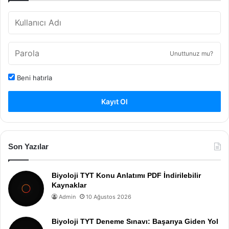
Unuttunuz mu?
Beni hatırla
Kayıt Ol
Son Yazılar
Biyoloji TYT Konu Anlatımı PDF İndirilebilir
Kaynaklar
Admin
10 Ağustos 2026
Biyoloji TYT Deneme Sınavı: Başarıya Giden Yol