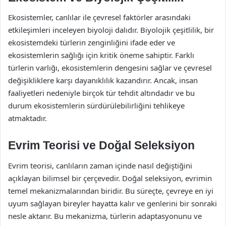
Ekosistemler, canlılar ile çevresel faktörler arasındaki
etkileşimleri inceleyen biyoloji dalıdır. Biyolojik çeşitlilik, bir
ekosistemdeki türlerin zenginliğini ifade eder ve
ekosistemlerin sağlığı için kritik öneme sahiptir. Farklı
türlerin varlığı, ekosistemlerin dengesini sağlar ve çevresel
değişikliklere karşı dayanıklılık kazandırır. Ancak, insan
faaliyetleri nedeniyle birçok tür tehdit altındadır ve bu
durum ekosistemlerin sürdürülebilirliğini tehlikeye
atmaktadır.
Evrim Teorisi ve Doğal Seleksiyon
Evrim teorisi, canlıların zaman içinde nasıl değiştiğini
açıklayan bilimsel bir çerçevedir. Doğal seleksiyon, evrimin
temel mekanizmalarından biridir. Bu süreçte, çevreye en iyi
uyum sağlayan bireyler hayatta kalır ve genlerini bir sonraki
nesle aktarır. Bu mekanizma, türlerin adaptasyonunu ve