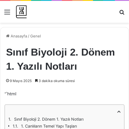
Menü
Ar
Anasayfa
/
Genel
Sınıf Biyoloji 2. Dönem
1. Yazılı Notları
9 Mayıs 2025
3 dakika okuma süresi
“`html
Sınıf Biyoloji 2. Dönem 1. Yazılı Notları
1. Canlıların Temel Yapı Taşları