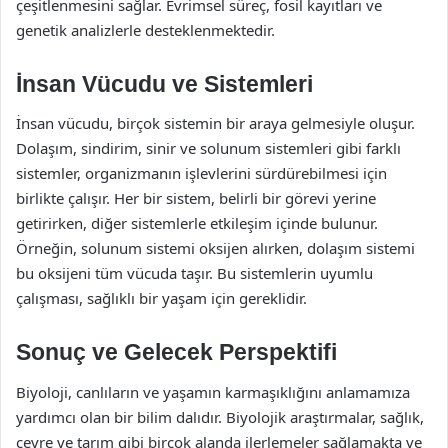
çeşitlenmesini sağlar. Evrimsel süreç, fosil kayıtları ve
genetik analizlerle desteklenmektedir.
İnsan Vücudu ve Sistemleri
İnsan vücudu, birçok sistemin bir araya gelmesiyle oluşur.
Dolaşım, sindirim, sinir ve solunum sistemleri gibi farklı
sistemler, organizmanın işlevlerini sürdürebilmesi için
birlikte çalışır. Her bir sistem, belirli bir görevi yerine
getirirken, diğer sistemlerle etkileşim içinde bulunur.
Örneğin, solunum sistemi oksijen alırken, dolaşım sistemi
bu oksijeni tüm vücuda taşır. Bu sistemlerin uyumlu
çalışması, sağlıklı bir yaşam için gereklidir.
Sonuç ve Gelecek Perspektifi
Biyoloji, canlıların ve yaşamın karmaşıklığını anlamamıza
yardımcı olan bir bilim dalıdır. Biyolojik araştırmalar, sağlık,
çevre ve tarım gibi birçok alanda ilerlemeler sağlamakta ve