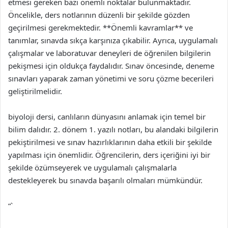
etmesi gereken bazı önemli noktalar bulunmaktadır.
Öncelikle, ders notlarının düzenli bir şekilde gözden
geçirilmesi gerekmektedir. **Önemli kavramlar** ve
tanımlar, sınavda sıkça karşınıza çıkabilir. Ayrıca, uygulamalı
çalışmalar ve laboratuvar deneyleri de öğrenilen bilgilerin
pekişmesi için oldukça faydalıdır. Sınav öncesinde, deneme
sınavları yaparak zaman yönetimi ve soru çözme becerileri
geliştirilmelidir.
biyoloji dersi, canlıların dünyasını anlamak için temel bir
bilim dalıdır. 2. dönem 1. yazılı notları, bu alandaki bilgilerin
pekiştirilmesi ve sınav hazırlıklarının daha etkili bir şekilde
yapılması için önemlidir. Öğrencilerin, ders içeriğini iyi bir
şekilde özümseyerek ve uygulamalı çalışmalarla
destekleyerek bu sınavda başarılı olmaları mümkündür.
“`