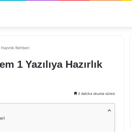
a Hazırlık Rehberi
nem 1 Yazılıya Hazırlık
3 dakika okuma süresi
eri