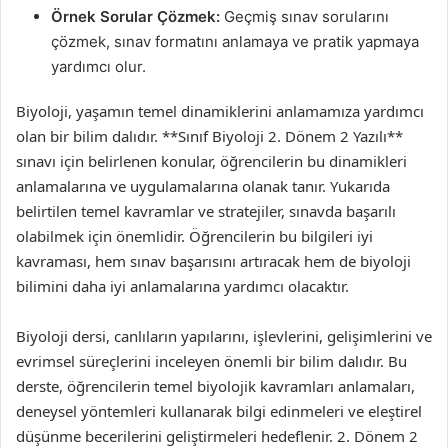
Örnek Sorular Çözmek:
Geçmiş sınav sorularını
çözmek, sınav formatını anlamaya ve pratik yapmaya
yardımcı olur.
Biyoloji, yaşamın temel dinamiklerini anlamamıza yardımcı
olan bir bilim dalıdır. **Sınıf Biyoloji 2. Dönem 2 Yazılı**
sınavı için belirlenen konular, öğrencilerin bu dinamikleri
anlamalarına ve uygulamalarına olanak tanır. Yukarıda
belirtilen temel kavramlar ve stratejiler, sınavda başarılı
olabilmek için önemlidir. Öğrencilerin bu bilgileri iyi
kavraması, hem sınav başarısını artıracak hem de biyoloji
bilimini daha iyi anlamalarına yardımcı olacaktır.
Biyoloji dersi, canlıların yapılarını, işlevlerini, gelişimlerini ve
evrimsel süreçlerini inceleyen önemli bir bilim dalıdır. Bu
derste, öğrencilerin temel biyolojik kavramları anlamaları,
deneysel yöntemleri kullanarak bilgi edinmeleri ve eleştirel
düşünme becerilerini geliştirmeleri hedeflenir. 2. Dönem 2