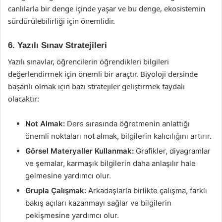
canlılarla bir denge içinde yaşar ve bu denge, ekosistemin
sürdürülebilirliği için önemlidir.
6. Yazılı Sınav Stratejileri
Yazılı sınavlar, öğrencilerin öğrendikleri bilgileri
değerlendirmek için önemli bir araçtır. Biyoloji dersinde
başarılı olmak için bazı stratejiler geliştirmek faydalı
olacaktır:
Not Almak:
Ders sırasında öğretmenin anlattığı
önemli noktaları not almak, bilgilerin kalıcılığını artırır.
Görsel Materyaller Kullanmak:
Grafikler, diyagramlar
ve şemalar, karmaşık bilgilerin daha anlaşılır hale
gelmesine yardımcı olur.
Grupla Çalışmak:
Arkadaşlarla birlikte çalışma, farklı
bakış açıları kazanmayı sağlar ve bilgilerin
pekişmesine yardımcı olur.