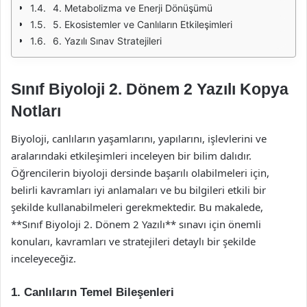
4. Metabolizma ve Enerji Dönüşümü
5. Ekosistemler ve Canlıların Etkileşimleri
6. Yazılı Sınav Stratejileri
Sınıf Biyoloji 2. Dönem 2 Yazılı Kopya
Notları
Biyoloji, canlıların yaşamlarını, yapılarını, işlevlerini ve
aralarındaki etkileşimleri inceleyen bir bilim dalıdır.
Öğrencilerin biyoloji dersinde başarılı olabilmeleri için,
belirli kavramları iyi anlamaları ve bu bilgileri etkili bir
şekilde kullanabilmeleri gerekmektedir. Bu makalede,
**Sınıf Biyoloji 2. Dönem 2 Yazılı** sınavı için önemli
konuları, kavramları ve stratejileri detaylı bir şekilde
inceleyeceğiz.
1. Canlıların Temel Bileşenleri