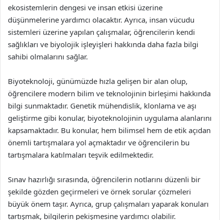
ekosistemlerin dengesi ve insan etkisi üzerine
düşünmelerine yardımcı olacaktır. Ayrıca, insan vücudu
sistemleri üzerine yapılan çalışmalar, öğrencilerin kendi
sağlıkları ve biyolojik işleyişleri hakkında daha fazla bilgi
sahibi olmalarını sağlar.
Biyoteknoloji, günümüzde hızla gelişen bir alan olup,
öğrencilere modern bilim ve teknolojinin birleşimi hakkında
bilgi sunmaktadır. Genetik mühendislik, klonlama ve aşı
geliştirme gibi konular, biyoteknolojinin uygulama alanlarını
kapsamaktadır. Bu konular, hem bilimsel hem de etik açıdan
önemli tartışmalara yol açmaktadır ve öğrencilerin bu
tartışmalara katılmaları teşvik edilmektedir.
Sınav hazırlığı sırasında, öğrencilerin notlarını düzenli bir
şekilde gözden geçirmeleri ve örnek sorular çözmeleri
büyük önem taşır. Ayrıca, grup çalışmaları yaparak konuları
tartışmak, bilgilerin pekişmesine yardımcı olabilir.