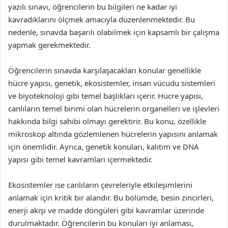
yazılı sınavı, öğrencilerin bu bilgileri ne kadar iyi
kavradıklarını ölçmek amacıyla düzenlenmektedir. Bu
nedenle, sınavda başarılı olabilmek için kapsamlı bir çalışma
yapmak gerekmektedir.
Öğrencilerin sınavda karşılaşacakları konular genellikle
hücre yapısı, genetik, ekosistemler, insan vücudu sistemleri
ve biyoteknoloji gibi temel başlıkları içerir. Hücre yapısı,
canlıların temel birimi olan hücrelerin organelleri ve işlevleri
hakkında bilgi sahibi olmayı gerektirir. Bu konu, özellikle
mikroskop altında gözlemlenen hücrelerin yapısını anlamak
için önemlidir. Ayrıca, genetik konuları, kalıtım ve DNA
yapısı gibi temel kavramları içermektedir.
Ekosistemler ise canlıların çevreleriyle etkileşimlerini
anlamak için kritik bir alandır. Bu bölümde, besin zincirleri,
enerji akışı ve madde döngüleri gibi kavramlar üzerinde
durulmaktadır. Öğrencilerin bu konuları iyi anlaması,