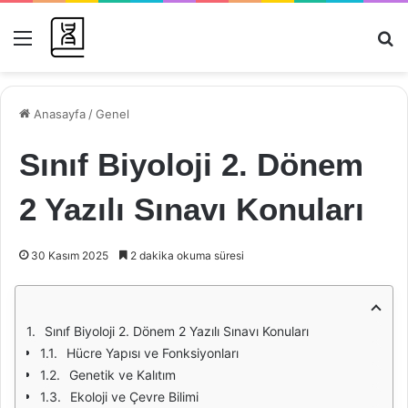
Menü
Ar
Anasayfa
/
Genel
Sınıf Biyoloji 2. Dönem
2 Yazılı Sınavı Konuları
30 Kasım 2025
2 dakika okuma süresi
Sınıf Biyoloji 2. Dönem 2 Yazılı Sınavı Konuları
Hücre Yapısı ve Fonksiyonları
Genetik ve Kalıtım
Ekoloji ve Çevre Bilimi