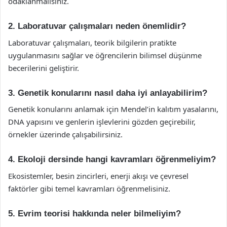
odaklanmalısınız.
2. Laboratuvar çalışmaları neden önemlidir?
Laboratuvar çalışmaları, teorik bilgilerin pratikte
uygulanmasını sağlar ve öğrencilerin bilimsel düşünme
becerilerini geliştirir.
3. Genetik konularını nasıl daha iyi anlayabilirim?
Genetik konularını anlamak için Mendel’in kalıtım yasalarını,
DNA yapısını ve genlerin işlevlerini gözden geçirebilir,
örnekler üzerinde çalışabilirsiniz.
4. Ekoloji dersinde hangi kavramları öğrenmeliyim?
Ekosistemler, besin zincirleri, enerji akışı ve çevresel
faktörler gibi temel kavramları öğrenmelisiniz.
5. Evrim teorisi hakkında neler bilmeliyim?