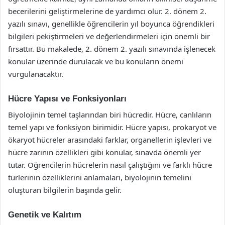
becerilerini geliştirmelerine de yardımcı olur. 2. dönem 2.
yazılı sınavı, genellikle öğrencilerin yıl boyunca öğrendikleri
bilgileri pekiştirmeleri ve değerlendirmeleri için önemli bir
fırsattır. Bu makalede, 2. dönem 2. yazılı sınavında işlenecek
konular üzerinde durulacak ve bu konuların önemi
vurgulanacaktır.
Hücre Yapısı ve Fonksiyonları
Biyolojinin temel taşlarından biri hücredir. Hücre, canlıların
temel yapı ve fonksiyon birimidir. Hücre yapısı, prokaryot ve
ökaryot hücreler arasındaki farklar, organellerin işlevleri ve
hücre zarının özellikleri gibi konular, sınavda önemli yer
tutar. Öğrencilerin hücrelerin nasıl çalıştığını ve farklı hücre
türlerinin özelliklerini anlamaları, biyolojinin temelini
oluşturan bilgilerin başında gelir.
Genetik ve Kalıtım