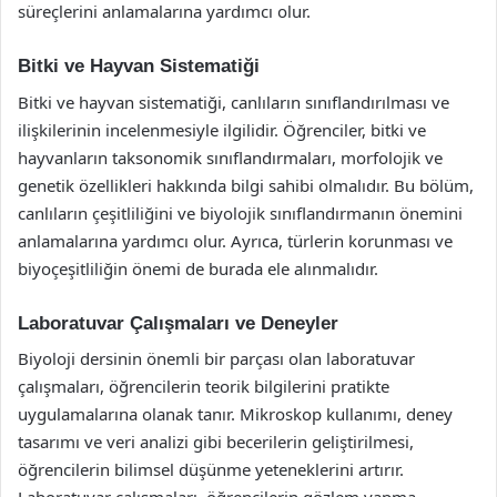
süreçlerini anlamalarına yardımcı olur.
Bitki ve Hayvan Sistematiği
Bitki ve hayvan sistematiği, canlıların sınıflandırılması ve
ilişkilerinin incelenmesiyle ilgilidir. Öğrenciler, bitki ve
hayvanların taksonomik sınıflandırmaları, morfolojik ve
genetik özellikleri hakkında bilgi sahibi olmalıdır. Bu bölüm,
canlıların çeşitliliğini ve biyolojik sınıflandırmanın önemini
anlamalarına yardımcı olur. Ayrıca, türlerin korunması ve
biyoçeşitliliğin önemi de burada ele alınmalıdır.
Laboratuvar Çalışmaları ve Deneyler
Biyoloji dersinin önemli bir parçası olan laboratuvar
çalışmaları, öğrencilerin teorik bilgilerini pratikte
uygulamalarına olanak tanır. Mikroskop kullanımı, deney
tasarımı ve veri analizi gibi becerilerin geliştirilmesi,
öğrencilerin bilimsel düşünme yeteneklerini artırır.