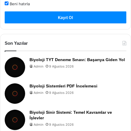
Beni hatırla
Kayıt Ol
Son Yazılar
Biyoloji TYT Deneme Sınavı: Başarıya Giden Yol
Admin
9 Ağustos 2026
Biyoloji Sistemleri PDF İncelemesi
Admin
9 Ağustos 2026
Biyoloji Sinir Sistemi: Temel Kavramlar ve
İşlevler
Admin
9 Ağustos 2026