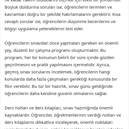
Boşluk doldurma soruları ise, öğrencilerin terimleri ve
kavramları doğru bir şekilde hatırlamalarını gerektirir. Kısa
cevaplı sorular ise, öğrencilerin düşünme becerilerini ve
bilgiyi uygulama yeteneklerini test eder.
Öğrencilerin sınavdan önce yapmaları gereken en önemli
şey, düzenli bir çalışma programı oluşturmaktır. Bu
program, her bir konunun belirli bir süre içinde gözden
geçirilmesini ve pratik yapılmasını içermelidir. Ayrıca,
geçmiş sınav sorularını incelemek, öğrencilerin hangi
konularda daha fazla çalışmaları gerektiği konusunda bir
fikir verebilir. Bu tür bir hazırlık, sınav günü geldiğinde
öğrencilerin daha kendine güvenli olmalarını sağlar.
Ders notları ve ders kitapları, sınav hazırlığında önemli
kaynaklardır. Öğrenciler, öğretmenlerinin verdiği notları ve
ders kitaplarını dikkatlice inceleyerek, önemli noktaları