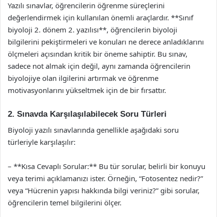
Yazılı sınavlar, öğrencilerin öğrenme süreçlerini
değerlendirmek için kullanılan önemli araçlardır. **Sınıf
biyoloji 2. dönem 2. yazılısı**, öğrencilerin biyoloji
bilgilerini pekiştirmeleri ve konuları ne derece anladıklarını
ölçmeleri açısından kritik bir öneme sahiptir. Bu sınav,
sadece not almak için değil, aynı zamanda öğrencilerin
biyolojiye olan ilgilerini artırmak ve öğrenme
motivasyonlarını yükseltmek için de bir fırsattır.
2. Sınavda Karşılaşılabilecek Soru Türleri
Biyoloji yazılı sınavlarında genellikle aşağıdaki soru
türleriyle karşılaşılır:
– **Kısa Cevaplı Sorular:** Bu tür sorular, belirli bir konuyu
veya terimi açıklamanızı ister. Örneğin, “Fotosentez nedir?”
veya “Hücrenin yapısı hakkında bilgi veriniz?” gibi sorular,
öğrencilerin temel bilgilerini ölçer.