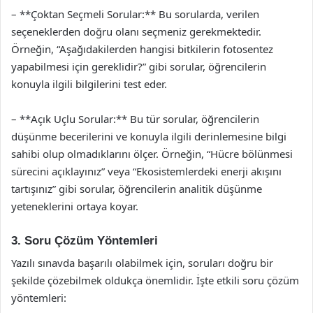
– **Çoktan Seçmeli Sorular:** Bu sorularda, verilen
seçeneklerden doğru olanı seçmeniz gerekmektedir.
Örneğin, “Aşağıdakilerden hangisi bitkilerin fotosentez
yapabilmesi için gereklidir?” gibi sorular, öğrencilerin
konuyla ilgili bilgilerini test eder.
– **Açık Uçlu Sorular:** Bu tür sorular, öğrencilerin
düşünme becerilerini ve konuyla ilgili derinlemesine bilgi
sahibi olup olmadıklarını ölçer. Örneğin, “Hücre bölünmesi
sürecini açıklayınız” veya “Ekosistemlerdeki enerji akışını
tartışınız” gibi sorular, öğrencilerin analitik düşünme
yeteneklerini ortaya koyar.
3. Soru Çözüm Yöntemleri
Yazılı sınavda başarılı olabilmek için, soruları doğru bir
şekilde çözebilmek oldukça önemlidir. İşte etkili soru çözüm
yöntemleri: