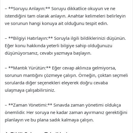
– **Soruyu Anlayın:** Soruyu dikkatlice okuyun ve ne
istendiğini tam olarak anlayın. Anahtar kelimeleri belirleyin
ve sorunun hangi konuya ait olduğunu tespit edin.
– **Bilgiyi Hatırlayın:** Soruyla ilgili bildiklerinizi düşünün.
Eğer konu hakkında yeterli bilgiye sahip olduğunuzu
düşünüyorsanız, cevabı yazmaya başlayın.
– **Mantık Yürütün:** Eğer cevap aklınıza gelmiyorsa,
sorunun mantığını çözmeye çalışın. Örneğin, çoktan seçmeli
sorularda diğer seçenekleri eleyerek doğru cevaba
ulaşmaya çalışabilirsiniz.
– **Zaman Yönetimi:** Sınavda zaman yönetimi oldukça
önemlidir. Her soruya ne kadar zaman ayırmanız gerektiğini
planlayın ve bu plana sadık kalmaya çalışın.