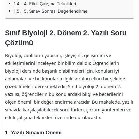
4. Etkili Çalışma Teknikleri
5. Sınav Sonrası Değerlendirme
Sınıf Biyoloji 2. Dönem 2. Yazılı Soru
Çözümü
Biyoloji, canlıların yapısını, işleyişini, gelişimini ve
etkileşimlerini inceleyen bir bilim dalıdır. Öğrencilerin
biyoloji dersinde başarılı olabilmeleri için, konuları iyi
anlamaları ve bu konularla ilgili soruları etkin bir şekilde
çözebilmeleri gerekmektedir. Sınıf biyoloji 2. dönem 2.
yazılısı, öğrencilerin bu konulardaki bilgi ve becerilerini
ölçen önemli bir değerlendirme aracıdır. Bu makalede, yazılı
sınavda karşılaşılabilecek soru türleri, çözüm yöntemleri ve
etkili çalışma teknikleri üzerinde durulacaktır.
1. Yazılı Sınavın Önemi