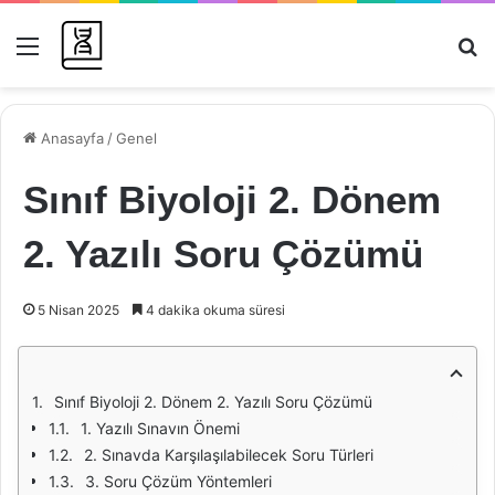
Menü
Ar
Anasayfa
/
Genel
Sınıf Biyoloji 2. Dönem
2. Yazılı Soru Çözümü
5 Nisan 2025
4 dakika okuma süresi
Sınıf Biyoloji 2. Dönem 2. Yazılı Soru Çözümü
1. Yazılı Sınavın Önemi
2. Sınavda Karşılaşılabilecek Soru Türleri
3. Soru Çözüm Yöntemleri