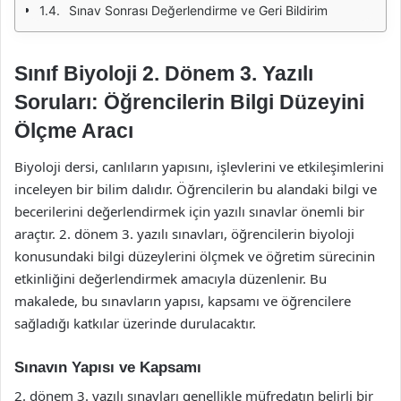
Sınav Sonrası Değerlendirme ve Geri Bildirim
Sınıf Biyoloji 2. Dönem 3. Yazılı
Soruları: Öğrencilerin Bilgi Düzeyini
Ölçme Aracı
Biyoloji dersi, canlıların yapısını, işlevlerini ve etkileşimlerini
inceleyen bir bilim dalıdır. Öğrencilerin bu alandaki bilgi ve
becerilerini değerlendirmek için yazılı sınavlar önemli bir
araçtır. 2. dönem 3. yazılı sınavları, öğrencilerin biyoloji
konusundaki bilgi düzeylerini ölçmek ve öğretim sürecinin
etkinliğini değerlendirmek amacıyla düzenlenir. Bu
makalede, bu sınavların yapısı, kapsamı ve öğrencilere
sağladığı katkılar üzerinde durulacaktır.
Sınavın Yapısı ve Kapsamı
2. dönem 3. yazılı sınavları genellikle müfredatın belirli bir