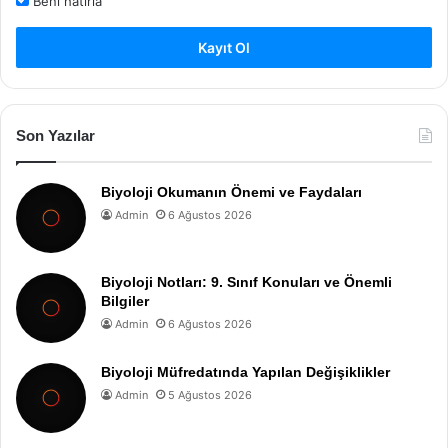
Beni hatırla
Kayıt Ol
Son Yazılar
Biyoloji Okumanın Önemi ve Faydaları
Admin
6 Ağustos 2026
Biyoloji Notları: 9. Sınıf Konuları ve Önemli
Bilgiler
Admin
6 Ağustos 2026
Biyoloji Müfredatında Yapılan Değişiklikler
Admin
5 Ağustos 2026