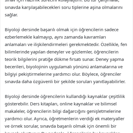
sınavda karşılaşabilecekleri soru tiplerine aşina olmalarını
sağlar.
Biyoloji dersinde başarılı olmak için öğrencilerin sadece
ezberlemekle kalmayıp, aynı zamanda kavramları
anlamaları ve ilişkilendirmeleri gerekmektedir. Özellikle, fen
bilimlerinde yapılan deneyler ve gözlemler, öğrencilerin
teorik bilgilerini pratiğe dökme fırsatı sunar. Deney yapma
becerileri, biyolojinin uygulamalı yönünü anlamalarına ve
bilgiyi pekiştirmelerine yardımcı olur. Böylece, öğrenciler
sınavda daha özgüvenli bir şekilde soruları yanıtlayabilirler.
Biyoloji dersinde öğrencilerin kullandığı kaynaklar çeşitlilik
gösterebilir. Ders kitapları, online kaynaklar ve bilimsel
makaleler, öğrencilerin bilgi dağarcığını genişletmelerine
yardımcı olur. Ayrıca, öğretmenlerin verdiği ek materyaller
ve örnek sorular, sınavda başarılı olmak için önemli bir