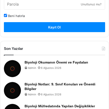
Unuttunuz mu?
Beni hatırla
Kayıt Ol
Son Yazılar
Biyoloji Okumanın Önemi ve Faydaları
Admin
6 Ağustos 2026
Biyoloji Notları: 9. Sınıf Konuları ve Önemli
Bilgiler
Admin
6 Ağustos 2026
Biyoloji Müfredatında Yapılan Değişiklikler