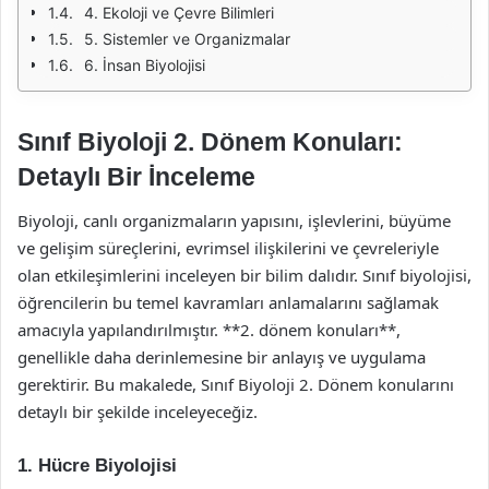
4. Ekoloji ve Çevre Bilimleri
5. Sistemler ve Organizmalar
6. İnsan Biyolojisi
Sınıf Biyoloji 2. Dönem Konuları:
Detaylı Bir İnceleme
Biyoloji, canlı organizmaların yapısını, işlevlerini, büyüme
ve gelişim süreçlerini, evrimsel ilişkilerini ve çevreleriyle
olan etkileşimlerini inceleyen bir bilim dalıdır. Sınıf biyolojisi,
öğrencilerin bu temel kavramları anlamalarını sağlamak
amacıyla yapılandırılmıştır. **2. dönem konuları**,
genellikle daha derinlemesine bir anlayış ve uygulama
gerektirir. Bu makalede, Sınıf Biyoloji 2. Dönem konularını
detaylı bir şekilde inceleyeceğiz.
1. Hücre Biyolojisi