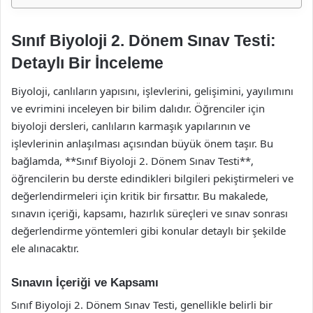
Sınıf Biyoloji 2. Dönem Sınav Testi:
Detaylı Bir İnceleme
Biyoloji, canlıların yapısını, işlevlerini, gelişimini, yayılımını
ve evrimini inceleyen bir bilim dalıdır. Öğrenciler için
biyoloji dersleri, canlıların karmaşık yapılarının ve
işlevlerinin anlaşılması açısından büyük önem taşır. Bu
bağlamda, **Sınıf Biyoloji 2. Dönem Sınav Testi**,
öğrencilerin bu derste edindikleri bilgileri pekiştirmeleri ve
değerlendirmeleri için kritik bir fırsattır. Bu makalede,
sınavın içeriği, kapsamı, hazırlık süreçleri ve sınav sonrası
değerlendirme yöntemleri gibi konular detaylı bir şekilde
ele alınacaktır.
Sınavın İçeriği ve Kapsamı
Sınıf Biyoloji 2. Dönem Sınav Testi, genellikle belirli bir