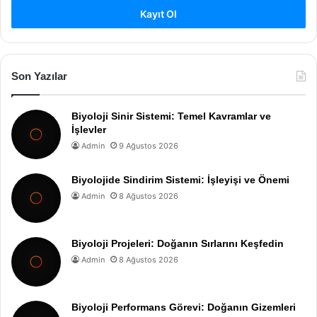
Kayıt Ol
Son Yazılar
Biyoloji Sinir Sistemi: Temel Kavramlar ve
İşlevler
Admin
9 Ağustos 2026
Biyolojide Sindirim Sistemi: İşleyişi ve Önemi
Admin
8 Ağustos 2026
Biyoloji Projeleri: Doğanın Sırlarını Keşfedin
Admin
8 Ağustos 2026
Biyoloji Performans Görevi: Doğanın Gizemleri