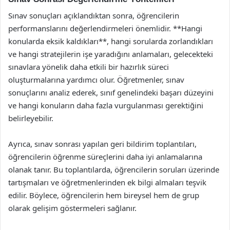
Sınav sonuçları açıklandıktan sonra, öğrencilerin
performanslarını değerlendirmeleri önemlidir. **Hangi
konularda eksik kaldıkları**, hangi sorularda zorlandıkları
ve hangi stratejilerin işe yaradığını anlamaları, gelecekteki
sınavlara yönelik daha etkili bir hazırlık süreci
oluşturmalarına yardımcı olur. Öğretmenler, sınav
sonuçlarını analiz ederek, sınıf genelindeki başarı düzeyini
ve hangi konuların daha fazla vurgulanması gerektiğini
belirleyebilir.
Ayrıca, sınav sonrası yapılan geri bildirim toplantıları,
öğrencilerin öğrenme süreçlerini daha iyi anlamalarına
olanak tanır. Bu toplantılarda, öğrencilerin soruları üzerinde
tartışmaları ve öğretmenlerinden ek bilgi almaları teşvik
edilir. Böylece, öğrencilerin hem bireysel hem de grup
olarak gelişim göstermeleri sağlanır.