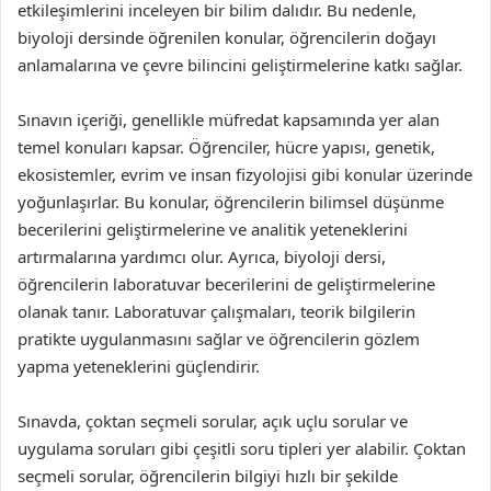
etkileşimlerini inceleyen bir bilim dalıdır. Bu nedenle,
biyoloji dersinde öğrenilen konular, öğrencilerin doğayı
anlamalarına ve çevre bilincini geliştirmelerine katkı sağlar.
Sınavın içeriği, genellikle müfredat kapsamında yer alan
temel konuları kapsar. Öğrenciler, hücre yapısı, genetik,
ekosistemler, evrim ve insan fizyolojisi gibi konular üzerinde
yoğunlaşırlar. Bu konular, öğrencilerin bilimsel düşünme
becerilerini geliştirmelerine ve analitik yeteneklerini
artırmalarına yardımcı olur. Ayrıca, biyoloji dersi,
öğrencilerin laboratuvar becerilerini de geliştirmelerine
olanak tanır. Laboratuvar çalışmaları, teorik bilgilerin
pratikte uygulanmasını sağlar ve öğrencilerin gözlem
yapma yeteneklerini güçlendirir.
Sınavda, çoktan seçmeli sorular, açık uçlu sorular ve
uygulama soruları gibi çeşitli soru tipleri yer alabilir. Çoktan
seçmeli sorular, öğrencilerin bilgiyi hızlı bir şekilde