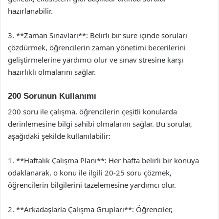
hazırlanabilir.
3. **Zaman Sınavları**: Belirli bir süre içinde soruları
çözdürmek, öğrencilerin zaman yönetimi becerilerini
geliştirmelerine yardımcı olur ve sınav stresine karşı
hazırlıklı olmalarını sağlar.
200 Sorunun Kullanımı
200 soru ile çalışma, öğrencilerin çeşitli konularda
derinlemesine bilgi sahibi olmalarını sağlar. Bu sorular,
aşağıdaki şekilde kullanılabilir:
1. **Haftalık Çalışma Planı**: Her hafta belirli bir konuya
odaklanarak, o konu ile ilgili 20-25 soru çözmek,
öğrencilerin bilgilerini tazelemesine yardımcı olur.
2. **Arkadaşlarla Çalışma Grupları**: Öğrenciler,