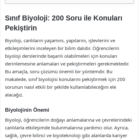
Sınıf Biyoloji: 200 Soru ile Konuları
Pekiştirin
Biyoloji, canlıların yaşamını, yapılarını, işlevlerini ve
etkileşimlerini inceleyen bir bilim dalıdır. Öğrencilerin
biyoloji derslerinde başarılı olabilmeleri için konuları
derinlemesine anlamaları ve pekiştirmeleri gerekmektedir.
Bu amaçla, soru çözümü önemli bir yöntemdir. Bu
makalede, sınıf biyolojisi konularını pekiştirmek için 200
sorunun nasıl etkili bir şekilde kullanılabileceğini ele
alacağız.
Biyolojinin Önemi
Biyoloji, öğrencilerin doğayı anlamalarına ve çevrelerindeki
canlılarla etkileşimde bulunmalarına yardımcı olur. Ayrıca,
sağlık, çevre bilinci ve biyoteknoloji gibi alanlarda kariyer