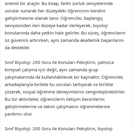
önemli bir araçtır. Bu kitap, farklı zorluk seviyelerinde
sorular sunarak her düzeydeki öğrencinin kendini
geliştirmesine olanak tanır. Öğrenciler, başlangıç
seviyesinden ileri düzeye kadar ilerleyerek, biyoloji
konularında daha yetkin hale gelirler. Bu süreç, öğrencilerin
öz güvenini artırırken, aynı zamanda akademik başarılarını
da destekler.
Sınıf Biyoloji: 200 Soru ile Konuları Pekiştirin, yalnızca
bireysel çalışma için değil, aynı zamanda grup
çalışmalarında da kullanılabilecek bir kaynaktır. Öğrenciler,
arkadaşlarıyla birlikte bu soruları tartışarak ve birlikte
çözerek, sosyal öğrenme deneyimlerini zenginleştirebilirler.
Bu tür aktiviteler, öğrencilerin iletişim becerilerini
geliştirmelerine ve takım çalışmasını öğrenmelerine
yardımcı olur.
Sınıf Biyoloji: 200 Soru ile Konuları Pekiştirin, biyoloji