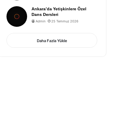
Ankara’da Yetişkinlere Özel
Dans Dersleri
Admin
25 Temmuz 2026
Daha Fazla Yükle