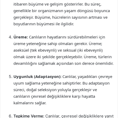
itibaren büyüme ve gelişim gösterirler. Bu süreç,
genellikle bir organizmanın yaşam döngüsü boyunca
gerçekleşir. Büyüme, hücrelerin sayısının artması ve
boyutlarının büyümesi ile ilgilidir.
Üreme:
Canlıların hayatlarını sürdürebilmeleri için
üreme yeteneğine sahip olmaları gerekir. Üreme;
aseksüel (tek ebeveynli) ve seksual (iki ebeveynli)
olmak üzere iki şekilde gerçekleşebilir. Üreme, türlerin
devamlılığını sağlamak açısından son derece önemlidir.
Uygunluk (Adaptasyon):
Canlılar, yaşadıkları çevreye
uyum sağlama yeteneğine sahiptirler. Bu adaptasyon
süreci, doğal seleksiyon yoluyla gerçekleşir ve
canlıların çevresel değişikliklere karşı hayatta
kalmalarını sağlar.
Tepkime Verme:
Canlılar, çevresel değişikliklere yanıt