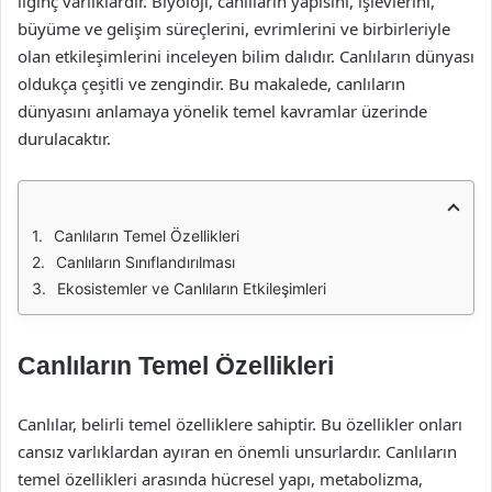
ilginç varlıklardır. Biyoloji, canlıların yapısını, işlevlerini,
büyüme ve gelişim süreçlerini, evrimlerini ve birbirleriyle
olan etkileşimlerini inceleyen bilim dalıdır. Canlıların dünyası
oldukça çeşitli ve zengindir. Bu makalede, canlıların
dünyasını anlamaya yönelik temel kavramlar üzerinde
durulacaktır.
Canlıların Temel Özellikleri
Canlıların Sınıflandırılması
Ekosistemler ve Canlıların Etkileşimleri
Canlıların Temel Özellikleri
Canlılar, belirli temel özelliklere sahiptir. Bu özellikler onları
cansız varlıklardan ayıran en önemli unsurlardır. Canlıların
temel özellikleri arasında hücresel yapı, metabolizma,