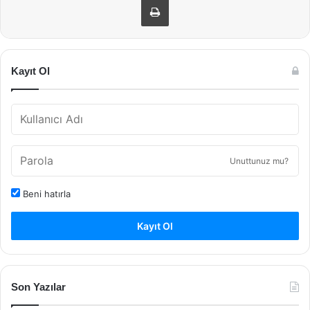
Kayıt Ol
Unuttunuz mu?
Beni hatırla
Kayıt Ol
Son Yazılar