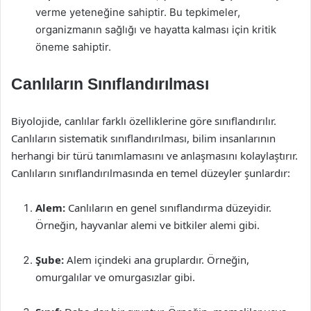
verme yeteneğine sahiptir. Bu tepkimeler,
organizmanın sağlığı ve hayatta kalması için kritik
öneme sahiptir.
Canlıların Sınıflandırılması
Biyolojide, canlılar farklı özelliklerine göre sınıflandırılır.
Canlıların sistematik sınıflandırılması, bilim insanlarının
herhangi bir türü tanımlamasını ve anlaşmasını kolaylaştırır.
Canlıların sınıflandırılmasında en temel düzeyler şunlardır:
Alem:
Canlıların en genel sınıflandırma düzeyidir.
Örneğin, hayvanlar alemi ve bitkiler alemi gibi.
Şube:
Alem içindeki ana gruplardır. Örneğin,
omurgalılar ve omurgasızlar gibi.