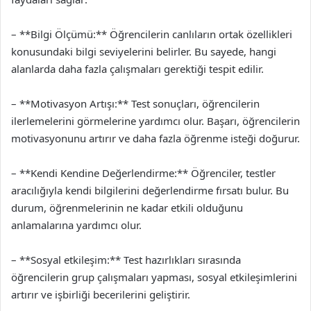
– **Bilgi Ölçümü:** Öğrencilerin canlıların ortak özellikleri
konusundaki bilgi seviyelerini belirler. Bu sayede, hangi
alanlarda daha fazla çalışmaları gerektiği tespit edilir.
– **Motivasyon Artışı:** Test sonuçları, öğrencilerin
ilerlemelerini görmelerine yardımcı olur. Başarı, öğrencilerin
motivasyonunu artırır ve daha fazla öğrenme isteği doğurur.
– **Kendi Kendine Değerlendirme:** Öğrenciler, testler
aracılığıyla kendi bilgilerini değerlendirme fırsatı bulur. Bu
durum, öğrenmelerinin ne kadar etkili olduğunu
anlamalarına yardımcı olur.
– **Sosyal etkileşim:** Test hazırlıkları sırasında
öğrencilerin grup çalışmaları yapması, sosyal etkileşimlerini
artırır ve işbirliği becerilerini geliştirir.