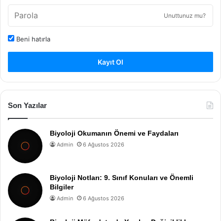
Unuttunuz mu?
Beni hatırla
Kayıt Ol
Son Yazılar
Biyoloji Okumanın Önemi ve Faydaları
Admin
6 Ağustos 2026
Biyoloji Notları: 9. Sınıf Konuları ve Önemli
Bilgiler
Admin
6 Ağustos 2026