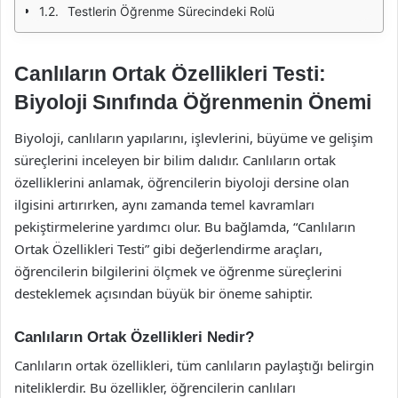
Testlerin Öğrenme Sürecindeki Rolü
Canlıların Ortak Özellikleri Testi:
Biyoloji Sınıfında Öğrenmenin Önemi
Biyoloji, canlıların yapılarını, işlevlerini, büyüme ve gelişim
süreçlerini inceleyen bir bilim dalıdır. Canlıların ortak
özelliklerini anlamak, öğrencilerin biyoloji dersine olan
ilgisini artırırken, aynı zamanda temel kavramları
pekiştirmelerine yardımcı olur. Bu bağlamda, “Canlıların
Ortak Özellikleri Testi” gibi değerlendirme araçları,
öğrencilerin bilgilerini ölçmek ve öğrenme süreçlerini
desteklemek açısından büyük bir öneme sahiptir.
Canlıların Ortak Özellikleri Nedir?
Canlıların ortak özellikleri, tüm canlıların paylaştığı belirgin
niteliklerdir. Bu özellikler, öğrencilerin canlıları