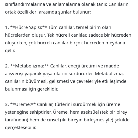
sınıflandırmalarına ve anlamalarına olanak tanır. Canlıların
ortak özellikleri arasında şunlar bulunur:
1. **Hücre Yapısı:** Tüm canlılar, temel birim olan
hücrelerden oluşur. Tek hücreli canlılar, sadece bir hücreden
oluşurken, çok hücreli canlılar birçok hücreden meydana
gelir.
2. **Metabolizma:** Canlılar, enerji üretimi ve madde
alışverişi yaparak yaşamlarını sürdürürler. Metabolizma,
canlıların büyümesi, gelişmesi ve çevreleriyle etkileşimde
bulunması için gereklidir.
3. **Üreme:** Canlılar, türlerini sürdürmek için üreme
yeteneğine sahiptirler. Üreme, hem aseksüel (tek bir birey
tarafından) hem de cinsel (iki bireyin birleşmesiyle) şekilde
gerçekleşebilir.