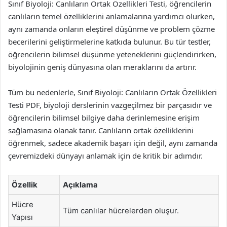
Sınıf Biyoloji: Canlıların Ortak Özellikleri Testi, öğrencilerin
canlıların temel özelliklerini anlamalarına yardımcı olurken,
aynı zamanda onların eleştirel düşünme ve problem çözme
becerilerini geliştirmelerine katkıda bulunur. Bu tür testler,
öğrencilerin bilimsel düşünme yeteneklerini güçlendirirken,
biyolojinin geniş dünyasına olan meraklarını da artırır.
Tüm bu nedenlerle, Sınıf Biyoloji: Canlıların Ortak Özellikleri
Testi PDF, biyoloji derslerinin vazgeçilmez bir parçasıdır ve
öğrencilerin bilimsel bilgiye daha derinlemesine erişim
sağlamasına olanak tanır. Canlıların ortak özelliklerini
öğrenmek, sadece akademik başarı için değil, aynı zamanda
çevremizdeki dünyayı anlamak için de kritik bir adımdır.
Özellik
Açıklama
Hücre
Tüm canlılar hücrelerden oluşur.
Yapısı