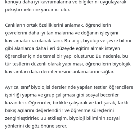
konuyu daha iyi kavramalarına ve bilgilerini uygulayarak
pekiştirmelerine yardımcı olur.
Canlıların ortak özelliklerini anlamak, öğrencilerin
çevrelerini daha iyi tanımalarına ve doğanın işleyişini
kavramalarına olanak tanır. Bu bilgi, biyoloji ve çevre bilimi
gibi alanlarda daha ileri düzeyde eğitim almak isteyen
öğrenciler için de temel bir yapı oluşturur. Bu nedenle, bu
tür testlerin düzenli olarak yapılması, öğrencilerin biyolojik
kavramları daha derinlemesine anlamalarını sağlar.
Ayrıca, sınıf biyolojisi derslerinde yapılan testler, öğrencilere
işbirliği yapma ve grup çalışması gibi sosyal beceriler
kazandırır. Öğrenciler, birlikte çalışarak ve tartışarak, farklı
bakış açılarını değerlendirir ve öğrenme süreçlerini
zenginleştirirler. Bu etkileşim, biyoloji biliminin sosyal
yönlerini de göz önüne serer.