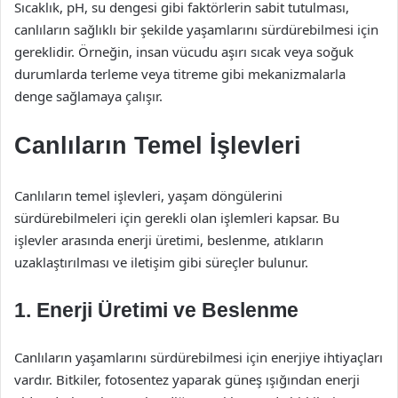
Sıcaklık, pH, su dengesi gibi faktörlerin sabit tutulması,
canlıların sağlıklı bir şekilde yaşamlarını sürdürebilmesi için
gereklidir. Örneğin, insan vücudu aşırı sıcak veya soğuk
durumlarda terleme veya titreme gibi mekanizmalarla
denge sağlamaya çalışır.
Canlıların Temel İşlevleri
Canlıların temel işlevleri, yaşam döngülerini
sürdürebilmeleri için gerekli olan işlemleri kapsar. Bu
işlevler arasında enerji üretimi, beslenme, atıkların
uzaklaştırılması ve iletişim gibi süreçler bulunur.
1. Enerji Üretimi ve Beslenme
Canlıların yaşamlarını sürdürebilmesi için enerjiye ihtiyaçları
vardır. Bitkiler, fotosentez yaparak güneş ışığından enerji