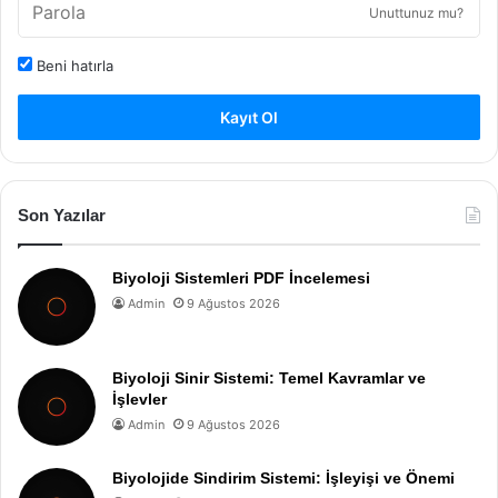
Unuttunuz mu?
Beni hatırla
Kayıt Ol
Son Yazılar
Biyoloji Sistemleri PDF İncelemesi
Admin
9 Ağustos 2026
Biyoloji Sinir Sistemi: Temel Kavramlar ve
İşlevler
Admin
9 Ağustos 2026
Biyolojide Sindirim Sistemi: İşleyişi ve Önemi