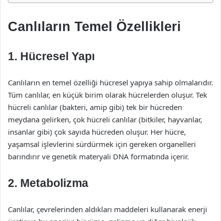
Canlıların Temel Özellikleri
1. Hücresel Yapı
Canlıların en temel özelliği hücresel yapıya sahip olmalarıdır.
Tüm canlılar, en küçük birim olarak hücrelerden oluşur. Tek
hücreli canlılar (bakteri, amip gibi) tek bir hücreden
meydana gelirken, çok hücreli canlılar (bitkiler, hayvanlar,
insanlar gibi) çok sayıda hücreden oluşur. Her hücre,
yaşamsal işlevlerini sürdürmek için gereken organelleri
barındırır ve genetik materyali DNA formatında içerir.
2. Metabolizma
Canlılar, çevrelerinden aldıkları maddeleri kullanarak enerji