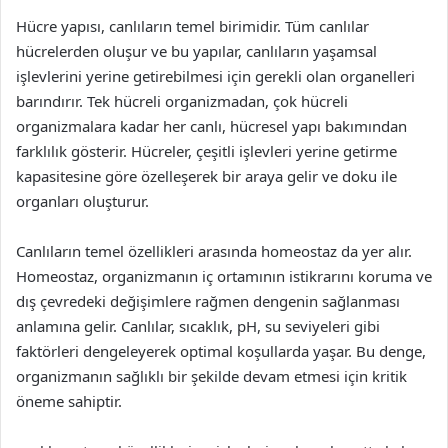
Hücre yapısı, canlıların temel birimidir. Tüm canlılar
hücrelerden oluşur ve bu yapılar, canlıların yaşamsal
işlevlerini yerine getirebilmesi için gerekli olan organelleri
barındırır. Tek hücreli organizmadan, çok hücreli
organizmalara kadar her canlı, hücresel yapı bakımından
farklılık gösterir. Hücreler, çeşitli işlevleri yerine getirme
kapasitesine göre özelleşerek bir araya gelir ve doku ile
organları oluşturur.
Canlıların temel özellikleri arasında homeostaz da yer alır.
Homeostaz, organizmanın iç ortamının istikrarını koruma ve
dış çevredeki değişimlere rağmen dengenin sağlanması
anlamına gelir. Canlılar, sıcaklık, pH, su seviyeleri gibi
faktörleri dengeleyerek optimal koşullarda yaşar. Bu denge,
organizmanın sağlıklı bir şekilde devam etmesi için kritik
öneme sahiptir.