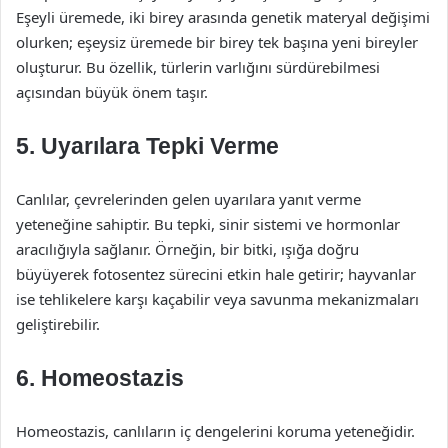
Eşeyli üremede, iki birey arasında genetik materyal değişimi
olurken; eşeysiz üremede bir birey tek başına yeni bireyler
oluşturur. Bu özellik, türlerin varlığını sürdürebilmesi
açısından büyük önem taşır.
5. Uyarılara Tepki Verme
Canlılar, çevrelerinden gelen uyarılara yanıt verme
yeteneğine sahiptir. Bu tepki, sinir sistemi ve hormonlar
aracılığıyla sağlanır. Örneğin, bir bitki, ışığa doğru
büyüyerek fotosentez sürecini etkin hale getirir; hayvanlar
ise tehlikelere karşı kaçabilir veya savunma mekanizmaları
geliştirebilir.
6. Homeostazis
Homeostazis, canlıların iç dengelerini koruma yeteneğidir.