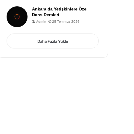
Ankara’da Yetişkinlere Özel
Dans Dersleri
Admin
25 Temmuz 2026
Daha Fazla Yükle