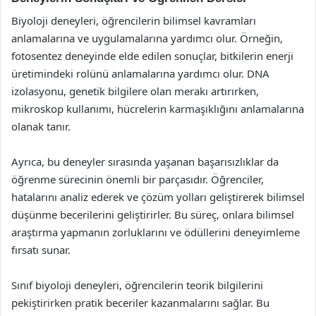
Biyoloji deneyleri, öğrencilerin bilimsel kavramları
anlamalarına ve uygulamalarına yardımcı olur. Örneğin,
fotosentez deneyinde elde edilen sonuçlar, bitkilerin enerji
üretimindeki rolünü anlamalarına yardımcı olur. DNA
izolasyonu, genetik bilgilere olan merakı artırırken,
mikroskop kullanımı, hücrelerin karmaşıklığını anlamalarına
olanak tanır.
Ayrıca, bu deneyler sırasında yaşanan başarısızlıklar da
öğrenme sürecinin önemli bir parçasıdır. Öğrenciler,
hatalarını analiz ederek ve çözüm yolları geliştirerek bilimsel
düşünme becerilerini geliştirirler. Bu süreç, onlara bilimsel
araştırma yapmanın zorluklarını ve ödüllerini deneyimleme
fırsatı sunar.
Sınıf biyoloji deneyleri, öğrencilerin teorik bilgilerini
pekiştirirken pratik beceriler kazanmalarını sağlar. Bu