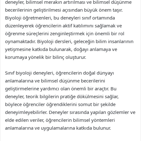
deneyler, bilimsel merakın artırılması ve bilimsel düşünme
becerilerinin geliştirilmesi açısından büyük önem taşır.
Biyoloji öğretmenleri, bu deneyleri sınıf ortamında
düzenleyerek öğrencilerin aktif katılımını sağlamak ve
öğrenme süreçlerini zenginleştirmek için önemli bir rol
oynamaktadır. Biyoloji dersleri, geleceğin bilim insanlarının
yetişmesine katkıda bulunarak, doğayı anlamaya ve
korumaya yönelik bir bilinç oluşturur.
Sınıf biyoloji deneyleri, öğrencilerin doğal dünyayı
anlamalarına ve bilimsel düşünme becerilerini
geliştirmelerine yardımcı olan önemli bir araçtır. Bu
deneyler, teorik bilgilerin pratiğe dökülmesini sağlar,
böylece öğrenciler öğrendiklerini somut bir şekilde
deneyimleyebilirler. Deneyler sırasında yapılan gözlemler ve
elde edilen veriler, öğrencilerin bilimsel yöntemleri
anlamalarına ve uygulamalarına katkıda bulunur.