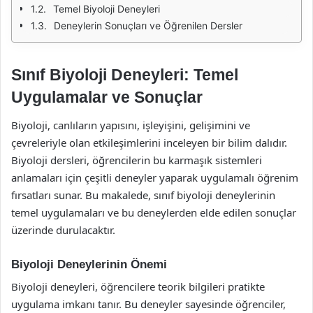
Temel Biyoloji Deneyleri
Deneylerin Sonuçları ve Öğrenilen Dersler
Sınıf Biyoloji Deneyleri: Temel
Uygulamalar ve Sonuçlar
Biyoloji, canlıların yapısını, işleyişini, gelişimini ve
çevreleriyle olan etkileşimlerini inceleyen bir bilim dalıdır.
Biyoloji dersleri, öğrencilerin bu karmaşık sistemleri
anlamaları için çeşitli deneyler yaparak uygulamalı öğrenim
fırsatları sunar. Bu makalede, sınıf biyoloji deneylerinin
temel uygulamaları ve bu deneylerden elde edilen sonuçlar
üzerinde durulacaktır.
Biyoloji Deneylerinin Önemi
Biyoloji deneyleri, öğrencilere teorik bilgileri pratikte
uygulama imkanı tanır. Bu deneyler sayesinde öğrenciler,