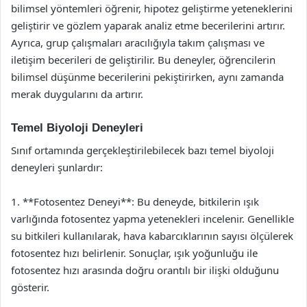
bilimsel yöntemleri öğrenir, hipotez geliştirme yeteneklerini
geliştirir ve gözlem yaparak analiz etme becerilerini artırır.
Ayrıca, grup çalışmaları aracılığıyla takım çalışması ve
iletişim becerileri de geliştirilir. Bu deneyler, öğrencilerin
bilimsel düşünme becerilerini pekiştirirken, aynı zamanda
merak duygularını da artırır.
Temel Biyoloji Deneyleri
Sınıf ortamında gerçekleştirilebilecek bazı temel biyoloji
deneyleri şunlardır:
1. **Fotosentez Deneyi**: Bu deneyde, bitkilerin ışık
varlığında fotosentez yapma yetenekleri incelenir. Genellikle
su bitkileri kullanılarak, hava kabarcıklarının sayısı ölçülerek
fotosentez hızı belirlenir. Sonuçlar, ışık yoğunluğu ile
fotosentez hızı arasında doğru orantılı bir ilişki olduğunu
gösterir.