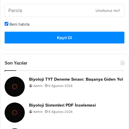
Unuttunuz mu?
Beni hatırla
Kayıt Ol
Son Yazılar
Biyoloji TYT Deneme Sınavı: Başarıya Giden Yol
Admin
9 Ağustos 2026
Biyoloji Sistemleri PDF İncelemesi
Admin
9 Ağustos 2026