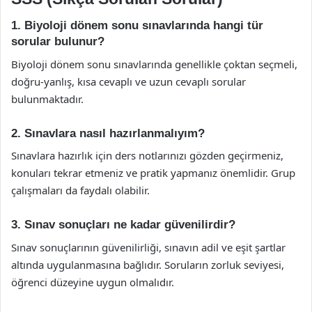
1. Biyoloji dönem sonu sınavlarında hangi tür
sorular bulunur?
Biyoloji dönem sonu sınavlarında genellikle çoktan seçmeli,
doğru-yanlış, kısa cevaplı ve uzun cevaplı sorular
bulunmaktadır.
2. Sınavlara nasıl hazırlanmalıyım?
Sınavlara hazırlık için ders notlarınızı gözden geçirmeniz,
konuları tekrar etmeniz ve pratik yapmanız önemlidir. Grup
çalışmaları da faydalı olabilir.
3. Sınav sonuçları ne kadar güvenilirdir?
Sınav sonuçlarının güvenilirliği, sınavın adil ve eşit şartlar
altında uygulanmasına bağlıdır. Soruların zorluk seviyesi,
öğrenci düzeyine uygun olmalıdır.