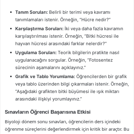
Tanım Soruları:
Belirli bir terimi veya kavramı
tanımlamaları istenir. Örneğin, “Hücre nedir?”
Karşılaştırma Soruları:
İki veya daha fazla kavramın
karşılaştırılması istenir. Örneğin, “Bitki hücresi ile
hayvan hücresi arasındaki farklar nelerdir?”
Uygulama Soruları:
Teorik bilgilerin pratikte nasıl
uygulanacağını sorgular. Örneğin, “Fotosentez
sürecinin aşamalarını açıklayınız.”
Grafik ve Tablo Yorumlama:
Öğrencilerden bir grafik
veya tablo üzerinden bilgi çıkarmaları istenir. Örneğin,
“Aşağıdaki grafikten bitki büyümesi ile ışık miktarı
arasındaki ilişkiyi yorumlayınız.”
Sınavların Öğrenci Başarısına Etkisi
Biyoloji dönem sonu sınavları, öğrencilerin ders içindeki
öğrenme süreçlerini değerlendirmek için kritik bir araçtır. Bu