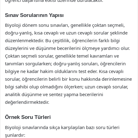
Sınav Sorularının Yapısı
Biyoloji dönem sonu sınavları, genellikle çoktan seçmeli,
doğru-yanlış, kısa cevaplı ve uzun cevaplı sorular şeklinde
düzenlenmektedir. Bu çeşitlilik, öğrencilerin farklı bilgi
düzeylerini ve düşünme becerilerini ölçmeye yardımcı olur.
Çoktan seçmeli sorular, genellikle temel kavramları ve
tanımları sorgularken; doğru-yanlış soruları, öğrencilerin
bilgiye ne kadar hakim olduklarını test eder. Kısa cevaplı
sorular, öğrencilerin belirli bir konu hakkında derinlemesine
bilgi sahibi olup olmadığını ölçerken; uzun cevaplı sorular,
analitik düşünme ve sentez yapma becerilerini
değerlendirmektedir.
Örnek Soru Türleri
Biyoloji sınavlarında sıkça karşılaşılan bazı soru türleri
şunlardır: