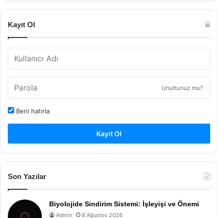
Kayıt Ol
Unuttunuz mu?
Beni hatırla
Kayıt Ol
Son Yazılar
Biyolojide Sindirim Sistemi: İşleyişi ve Önemi
Admin
8 Ağustos 2026