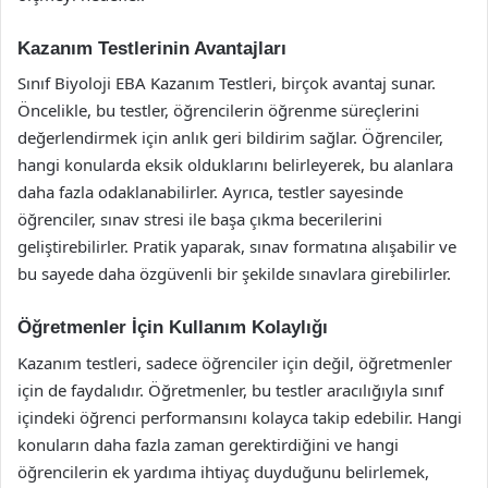
Kazanım Testlerinin Avantajları
Sınıf Biyoloji EBA Kazanım Testleri, birçok avantaj sunar.
Öncelikle, bu testler, öğrencilerin öğrenme süreçlerini
değerlendirmek için anlık geri bildirim sağlar. Öğrenciler,
hangi konularda eksik olduklarını belirleyerek, bu alanlara
daha fazla odaklanabilirler. Ayrıca, testler sayesinde
öğrenciler, sınav stresi ile başa çıkma becerilerini
geliştirebilirler. Pratik yaparak, sınav formatına alışabilir ve
bu sayede daha özgüvenli bir şekilde sınavlara girebilirler.
Öğretmenler İçin Kullanım Kolaylığı
Kazanım testleri, sadece öğrenciler için değil, öğretmenler
için de faydalıdır. Öğretmenler, bu testler aracılığıyla sınıf
içindeki öğrenci performansını kolayca takip edebilir. Hangi
konuların daha fazla zaman gerektirdiğini ve hangi
öğrencilerin ek yardıma ihtiyaç duyduğunu belirlemek,