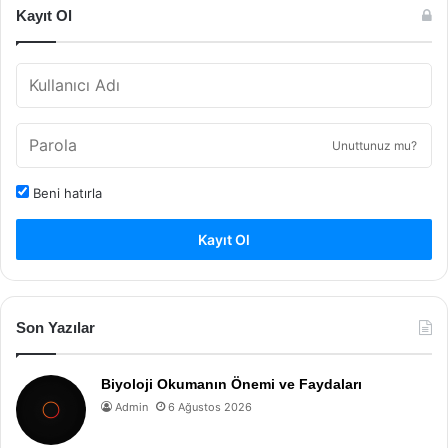
Kayıt Ol
Unuttunuz mu?
Beni hatırla
Kayıt Ol
Son Yazılar
Biyoloji Okumanın Önemi ve Faydaları
Admin
6 Ağustos 2026