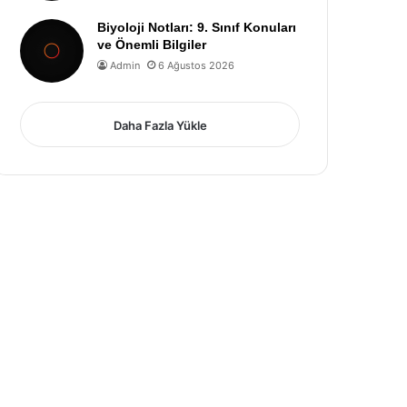
Biyoloji Notları: 9. Sınıf Konuları
ve Önemli Bilgiler
Admin
6 Ağustos 2026
Daha Fazla Yükle