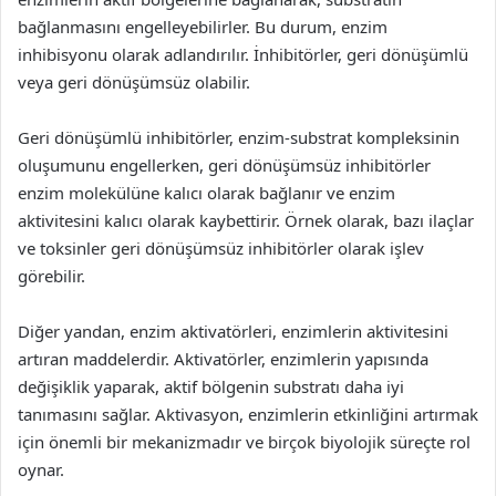
bağlanmasını engelleyebilirler. Bu durum, enzim
inhibisyonu olarak adlandırılır. İnhibitörler, geri dönüşümlü
veya geri dönüşümsüz olabilir.
Geri dönüşümlü inhibitörler, enzim-substrat kompleksinin
oluşumunu engellerken, geri dönüşümsüz inhibitörler
enzim molekülüne kalıcı olarak bağlanır ve enzim
aktivitesini kalıcı olarak kaybettirir. Örnek olarak, bazı ilaçlar
ve toksinler geri dönüşümsüz inhibitörler olarak işlev
görebilir.
Diğer yandan, enzim aktivatörleri, enzimlerin aktivitesini
artıran maddelerdir. Aktivatörler, enzimlerin yapısında
değişiklik yaparak, aktif bölgenin substratı daha iyi
tanımasını sağlar. Aktivasyon, enzimlerin etkinliğini artırmak
için önemli bir mekanizmadır ve birçok biyolojik süreçte rol
oynar.