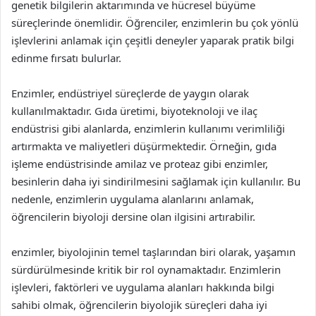
genetik bilgilerin aktarımında ve hücresel büyüme
süreçlerinde önemlidir. Öğrenciler, enzimlerin bu çok yönlü
işlevlerini anlamak için çeşitli deneyler yaparak pratik bilgi
edinme fırsatı bulurlar.
Enzimler, endüstriyel süreçlerde de yaygın olarak
kullanılmaktadır. Gıda üretimi, biyoteknoloji ve ilaç
endüstrisi gibi alanlarda, enzimlerin kullanımı verimliliği
artırmakta ve maliyetleri düşürmektedir. Örneğin, gıda
işleme endüstrisinde amilaz ve proteaz gibi enzimler,
besinlerin daha iyi sindirilmesini sağlamak için kullanılır. Bu
nedenle, enzimlerin uygulama alanlarını anlamak,
öğrencilerin biyoloji dersine olan ilgisini artırabilir.
enzimler, biyolojinin temel taşlarından biri olarak, yaşamın
sürdürülmesinde kritik bir rol oynamaktadır. Enzimlerin
işlevleri, faktörleri ve uygulama alanları hakkında bilgi
sahibi olmak, öğrencilerin biyolojik süreçleri daha iyi