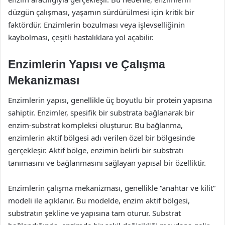
düzgün çalışması, yaşamın sürdürülmesi için kritik bir
faktördür. Enzimlerin bozulması veya işlevselliğinin
kaybolması, çeşitli hastalıklara yol açabilir.
Enzimlerin Yapısı ve Çalışma
Mekanizması
Enzimlerin yapısı, genellikle üç boyutlu bir protein yapısına
sahiptir. Enzimler, spesifik bir substrata bağlanarak bir
enzim-substrat kompleksi oluşturur. Bu bağlanma,
enzimlerin aktif bölgesi adı verilen özel bir bölgesinde
gerçekleşir. Aktif bölge, enzimin belirli bir substratı
tanımasını ve bağlanmasını sağlayan yapısal bir özelliktir.
Enzimlerin çalışma mekanizması, genellikle “anahtar ve kilit”
modeli ile açıklanır. Bu modelde, enzim aktif bölgesi,
substratın şekline ve yapısına tam oturur. Substrat