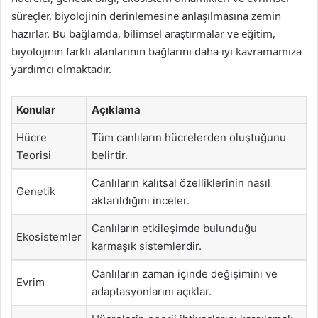
süreçler, biyolojinin derinlemesine anlaşılmasına zemin
hazırlar. Bu bağlamda, bilimsel araştırmalar ve eğitim,
biyolojinin farklı alanlarının bağlarını daha iyi kavramamıza
yardımcı olmaktadır.
Konular
Açıklama
Hücre
Tüm canlıların hücrelerden oluştuğunu
Teorisi
belirtir.
Canlıların kalıtsal özelliklerinin nasıl
Genetik
aktarıldığını inceler.
Canlıların etkileşimde bulunduğu
Ekosistemler
karmaşık sistemlerdir.
Canlıların zaman içinde değişimini ve
Evrim
adaptasyonlarını açıklar.