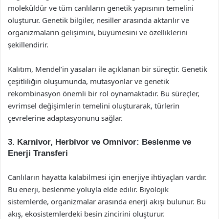
moleküldür ve tüm canlıların genetik yapısının temelini
oluşturur. Genetik bilgiler, nesiller arasında aktarılır ve
organizmaların gelişimini, büyümesini ve özelliklerini
şekillendirir.
Kalıtım, Mendel’in yasaları ile açıklanan bir süreçtir. Genetik
çeşitliliğin oluşumunda, mutasyonlar ve genetik
rekombinasyon önemli bir rol oynamaktadır. Bu süreçler,
evrimsel değişimlerin temelini oluşturarak, türlerin
çevrelerine adaptasyonunu sağlar.
3. Karnivor, Herbivor ve Omnivor: Beslenme ve
Enerji Transferi
Canlıların hayatta kalabilmesi için enerjiye ihtiyaçları vardır.
Bu enerji, beslenme yoluyla elde edilir. Biyolojik
sistemlerde, organizmalar arasında enerji akışı bulunur. Bu
akış, ekosistemlerdeki besin zincirini oluşturur.