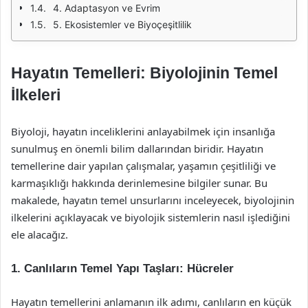
4. Adaptasyon ve Evrim
5. Ekosistemler ve Biyoçeşitlilik
Hayatın Temelleri: Biyolojinin Temel
İlkeleri
Biyoloji, hayatın inceliklerini anlayabilmek için insanlığa
sunulmuş en önemli bilim dallarından biridir. Hayatın
temellerine dair yapılan çalışmalar, yaşamın çeşitliliği ve
karmaşıklığı hakkında derinlemesine bilgiler sunar. Bu
makalede, hayatın temel unsurlarını inceleyecek, biyolojinin
ilkelerini açıklayacak ve biyolojik sistemlerin nasıl işlediğini
ele alacağız.
1. Canlıların Temel Yapı Taşları: Hücreler
Hayatın temellerini anlamanın ilk adımı, canlıların en küçük