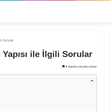
ili Sorular
Yapısı ile İlgili Sorular
4 dakika okuma süresi