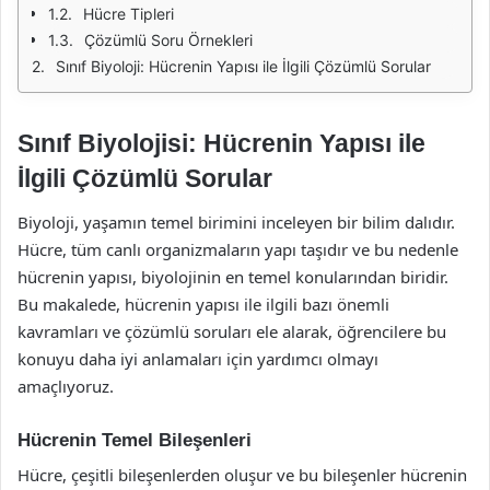
Hücre Tipleri
Çözümlü Soru Örnekleri
Sınıf Biyoloji: Hücrenin Yapısı ile İlgili Çözümlü Sorular
Sınıf Biyolojisi: Hücrenin Yapısı ile
İlgili Çözümlü Sorular
Biyoloji, yaşamın temel birimini inceleyen bir bilim dalıdır.
Hücre, tüm canlı organizmaların yapı taşıdır ve bu nedenle
hücrenin yapısı, biyolojinin en temel konularından biridir.
Bu makalede, hücrenin yapısı ile ilgili bazı önemli
kavramları ve çözümlü soruları ele alarak, öğrencilere bu
konuyu daha iyi anlamaları için yardımcı olmayı
amaçlıyoruz.
Hücrenin Temel Bileşenleri
Hücre, çeşitli bileşenlerden oluşur ve bu bileşenler hücrenin