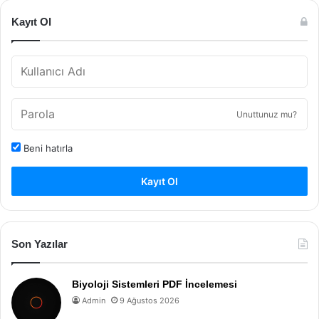
Kayıt Ol
Unuttunuz mu?
Beni hatırla
Kayıt Ol
Son Yazılar
Biyoloji Sistemleri PDF İncelemesi
Admin
9 Ağustos 2026