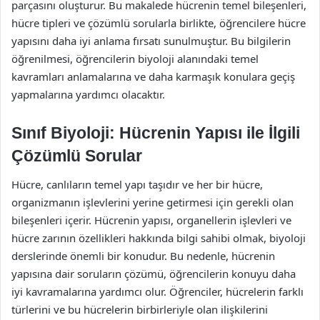
parçasını oluşturur. Bu makalede hücrenin temel bileşenleri,
hücre tipleri ve çözümlü sorularla birlikte, öğrencilere hücre
yapısını daha iyi anlama fırsatı sunulmuştur. Bu bilgilerin
öğrenilmesi, öğrencilerin biyoloji alanındaki temel
kavramları anlamalarına ve daha karmaşık konulara geçiş
yapmalarına yardımcı olacaktır.
Sınıf Biyoloji: Hücrenin Yapısı ile İlgili
Çözümlü Sorular
Hücre, canlıların temel yapı taşıdır ve her bir hücre,
organizmanın işlevlerini yerine getirmesi için gerekli olan
bileşenleri içerir. Hücrenin yapısı, organellerin işlevleri ve
hücre zarının özellikleri hakkında bilgi sahibi olmak, biyoloji
derslerinde önemli bir konudur. Bu nedenle, hücrenin
yapısına dair soruların çözümü, öğrencilerin konuyu daha
iyi kavramalarına yardımcı olur. Öğrenciler, hücrelerin farklı
türlerini ve bu hücrelerin birbirleriyle olan ilişkilerini