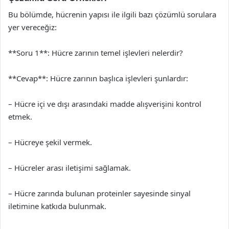
Bu bölümde, hücrenin yapısı ile ilgili bazı çözümlü sorulara
yer vereceğiz:
**Soru 1**: Hücre zarının temel işlevleri nelerdir?
**Cevap**: Hücre zarının başlıca işlevleri şunlardır:
– Hücre içi ve dışı arasındaki madde alışverişini kontrol
etmek.
– Hücreye şekil vermek.
– Hücreler arası iletişimi sağlamak.
– Hücre zarında bulunan proteinler sayesinde sinyal
iletimine katkıda bulunmak.