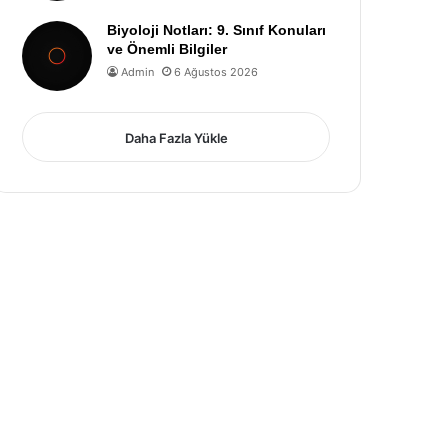
Biyoloji Notları: 9. Sınıf Konuları
ve Önemli Bilgiler
Admin
6 Ağustos 2026
Daha Fazla Yükle