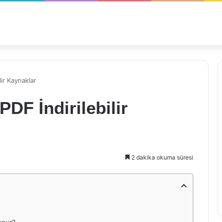
ilir Kaynaklar
 PDF İndirilebilir
2 dakika okuma süresi