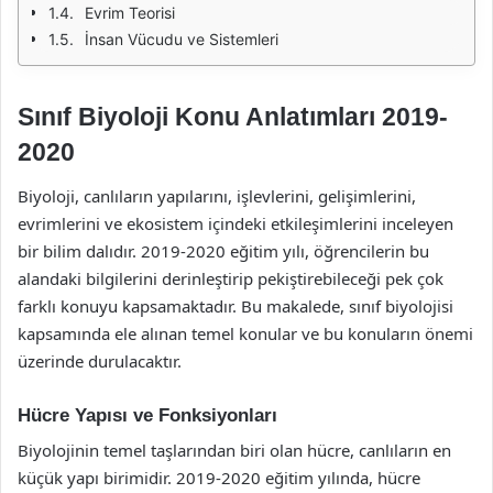
Evrim Teorisi
İnsan Vücudu ve Sistemleri
Sınıf Biyoloji Konu Anlatımları 2019-
2020
Biyoloji, canlıların yapılarını, işlevlerini, gelişimlerini,
evrimlerini ve ekosistem içindeki etkileşimlerini inceleyen
bir bilim dalıdır. 2019-2020 eğitim yılı, öğrencilerin bu
alandaki bilgilerini derinleştirip pekiştirebileceği pek çok
farklı konuyu kapsamaktadır. Bu makalede, sınıf biyolojisi
kapsamında ele alınan temel konular ve bu konuların önemi
üzerinde durulacaktır.
Hücre Yapısı ve Fonksiyonları
Biyolojinin temel taşlarından biri olan hücre, canlıların en
küçük yapı birimidir. 2019-2020 eğitim yılında, hücre