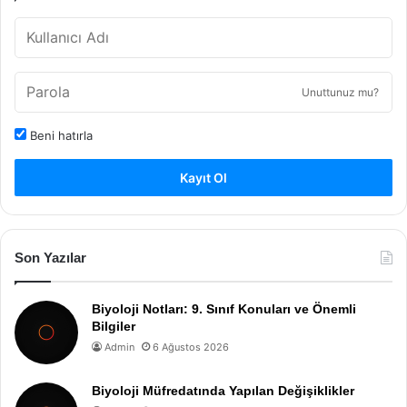
Unuttunuz mu?
Beni hatırla
Kayıt Ol
Son Yazılar
Biyoloji Notları: 9. Sınıf Konuları ve Önemli
Bilgiler
Admin
6 Ağustos 2026
Biyoloji Müfredatında Yapılan Değişiklikler