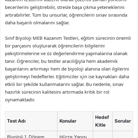
becerilerini geliştirebilir, stresle başa çıkma yeteneklerini
artırabilirler. Tüm bu unsurlar, öğrencilerin sınav sırasında
daha başarılı olmalarını sağlar.
Sınıf Biyoloji MEB Kazanım Testleri, eğitim sürecinin önemli
bir parçasını oluşturarak öğrencilerin bilgilerini
pekiştirmelerine ve öz değerlendirme yapmalarına olanak
tanır. Öğrenciler, bu testler aracılığıyla hem akademik
başarılarını artırmayı hem de biyoloji alanına olan ilgilerini
geliştirmeyi hedeflerler. Eğitimciler için ise kaynakları daha
etkili bir şekilde kullanmalarını sağlar. Bu nedenle, sınav
hazırlık sürecinin kalitesini artırmada kritik bir rol
oynamaktadır.
Hedef
Test Adı
Konular
Sorular
Kitle
Biyoloji 1. Dönem
Hücre Yapısı,