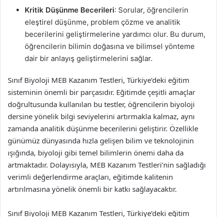
Kritik Düşünme Becerileri
: Sorular, öğrencilerin
eleştirel düşünme, problem çözme ve analitik
becerilerini geliştirmelerine yardımcı olur. Bu durum,
öğrencilerin bilimin doğasına ve bilimsel yönteme
dair bir anlayış geliştirmelerini sağlar.
Sınıf Biyoloji MEB Kazanım Testleri, Türkiye’deki eğitim
sisteminin önemli bir parçasıdır. Eğitimde çeşitli amaçlar
doğrultusunda kullanılan bu testler, öğrencilerin biyoloji
dersine yönelik bilgi seviyelerini artırmakla kalmaz, aynı
zamanda analitik düşünme becerilerini geliştirir. Özellikle
günümüz dünyasında hızla gelişen bilim ve teknolojinin
ışığında, biyoloji gibi temel bilimlerin önemi daha da
artmaktadır. Dolayısıyla, MEB Kazanım Testleri’nin sağladığı
verimli değerlendirme araçları, eğitimde kalitenin
artırılmasına yönelik önemli bir katkı sağlayacaktır.
Sınıf Biyoloji MEB Kazanım Testleri, Türkiye’deki eğitim