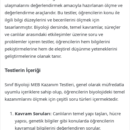
ulaşmalarını değerlendirmek amacıyla hazırlanan ölçme ve
değerlendirme araçlarıdır. Bu testler, öğrencilerin konu ile
ilgili bilgi düzeylerini ve becerilerini ölçmek için
tasarlanmıştır. Biyoloji dersinde, temel kavramlar, süreçler
ve canlılar arasındaki etkileşimler üzerine soru ve
problemler içeren testler, öğrencilerin hem bilgilerini
pekiştirmelerine hem de eleştirel düşünme yeteneklerini
geliştirmelerine olanak tanır.
Testlerin İçeriği
Sınıf Biyoloji MEB Kazanım Testleri, genel olarak müfredatla
uyumlu içeriklere sahip olup, öğrencilerin biyolojideki temel
kazanımlarını ölçmek için çeşitli soru türleri içermektedir.
Kavram Soruları
: Canlıların temel yapı taşları, hücre
yapısı, genetik bilgiler gibi konularda öğrencilerin
kavramsal bilgilerini değerlendiren sorular.