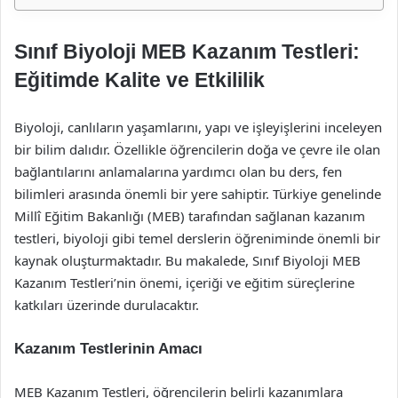
Sınıf Biyoloji MEB Kazanım Testleri:
Eğitimde Kalite ve Etkililik
Biyoloji, canlıların yaşamlarını, yapı ve işleyişlerini inceleyen
bir bilim dalıdır. Özellikle öğrencilerin doğa ve çevre ile olan
bağlantılarını anlamalarına yardımcı olan bu ders, fen
bilimleri arasında önemli bir yere sahiptir. Türkiye genelinde
Millî Eğitim Bakanlığı (MEB) tarafından sağlanan kazanım
testleri, biyoloji gibi temel derslerin öğreniminde önemli bir
kaynak oluşturmaktadır. Bu makalede, Sınıf Biyoloji MEB
Kazanım Testleri’nin önemi, içeriği ve eğitim süreçlerine
katkıları üzerinde durulacaktır.
Kazanım Testlerinin Amacı
MEB Kazanım Testleri, öğrencilerin belirli kazanımlara