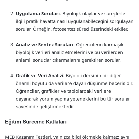
Uygulama Soruları
: Biyolojik olaylar ve süreçlerle
ilgili pratik hayatta nasıl uygulanabileceğini sorgulayan
sorular. Örneğin, fotosentez süreci üzerindeki etkiler.
Analiz ve Sentez Soruları
: Öğrencilerin karmaşık
biyolojik verileri analiz etmelerini ve bu verilerden
anlamlı sonuçlar çıkarmalarını gerektiren sorular.
Grafik ve Veri Analizi
: Biyoloji dersinin bir diğer
önemli boyutu da verilere dayalı düşünme becerisidir.
Öğrenciler, grafikler ve tablolardaki verilere
dayanarak yorum yapma yeteneklerini bu tür sorular
sayesinde geliştirmektedir.
Eğitim Sürecine Katkıları
MEB Kazanım Testleri, yalnızca bilgi ölçmekle kalmaz; aynı