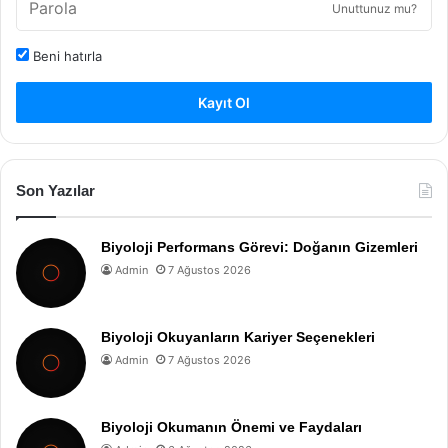
Unuttunuz mu?
Beni hatırla
Kayıt Ol
Son Yazılar
Biyoloji Performans Görevi: Doğanın Gizemleri
Admin
7 Ağustos 2026
Biyoloji Okuyanların Kariyer Seçenekleri
Admin
7 Ağustos 2026
Biyoloji Okumanın Önemi ve Faydaları