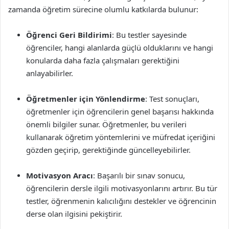
zamanda öğretim sürecine olumlu katkılarda bulunur:
Öğrenci Geri Bildirimi
: Bu testler sayesinde
öğrenciler, hangi alanlarda güçlü olduklarını ve hangi
konularda daha fazla çalışmaları gerektiğini
anlayabilirler.
Öğretmenler için Yönlendirme
: Test sonuçları,
öğretmenler için öğrencilerin genel başarısı hakkında
önemli bilgiler sunar. Öğretmenler, bu verileri
kullanarak öğretim yöntemlerini ve müfredat içeriğini
gözden geçirip, gerektiğinde güncelleyebilirler.
Motivasyon Aracı
: Başarılı bir sınav sonucu,
öğrencilerin dersle ilgili motivasyonlarını artırır. Bu tür
testler, öğrenmenin kalıcılığını destekler ve öğrencinin
derse olan ilgisini pekiştirir.