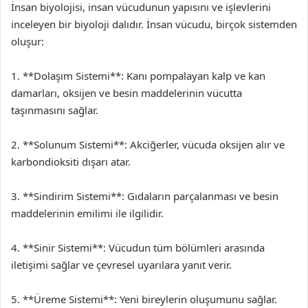
İnsan biyolojisi, insan vücudunun yapısını ve işlevlerini
inceleyen bir biyoloji dalıdır. İnsan vücudu, birçok sistemden
oluşur:
1. **Dolaşım Sistemi**: Kanı pompalayan kalp ve kan
damarları, oksijen ve besin maddelerinin vücutta
taşınmasını sağlar.
2. **Solunum Sistemi**: Akciğerler, vücuda oksijen alır ve
karbondioksiti dışarı atar.
3. **Sindirim Sistemi**: Gıdaların parçalanması ve besin
maddelerinin emilimi ile ilgilidir.
4. **Sinir Sistemi**: Vücudun tüm bölümleri arasında
iletişimi sağlar ve çevresel uyarılara yanıt verir.
5. **Üreme Sistemi**: Yeni bireylerin oluşumunu sağlar.