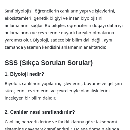
Sınıf biyolojisi, öğrencilerin canlıların yapı ve işlevlerini,
ekosistemleri, genetik bilgiyi ve insan biyolojisini
anlamalarını sağlar. Bu bilgiler, öğrencilerin doğayı daha iyi
anlamalarına ve çevrelerine duyarlı bireyler olmalarına
yardımcı olur. Biyoloji, sadece bir bilim dalı değil, aynı
zamanda yaşamın kendisini anlamanın anahtarıdır.
SSS (Sıkça Sorulan Sorular)
1. Biyoloji nedir?
Biyoloji, canlıların yapılarını, işlevlerini, büyüme ve gelişim
süreçlerini, evrimlerini ve çevreleriyle olan ilişkilerini
inceleyen bir bilim dalıdır.
2. Canlılar nasıl sınıflandırılır?
Canlılar, benzerliklerine ve farklılıklarına göre taksonomi
sistemine dayanarak sınıflandırılır. Üç ana domain altında