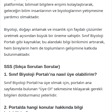
platformlar, bilimsel bilgilere erişimi kolaylaştırarak,
geleceğin bilim insanlarının ve biyologlarının yetişmesine
yardımcı olmaktadır.
Biyoloji, doğayı anlamak ve insanlık için faydalı çözümler
üretmek açısından büyük bir öneme sahiptir. Sınıf Biyoloji
Portalı gibi kaynaklar, bu alandaki bilgi birikimini artırarak,
hem bireylerin hem de toplumların gelişimine katkıda
bulunmaktadır.
SSS (Sıkça Sorulan Sorular)
1. Sınıf Biyoloji Portalı’na nasıl üye olabilirim?
Sınıf Biyoloji Portalı’na üye olmak için, portalın ana
sayfasında bulunan “Üye Ol” sekmesine tıklayarak gerekli
bilgileri doldurmanız yeterlidir.
2. Portalda hangi konular hakkında bilgi