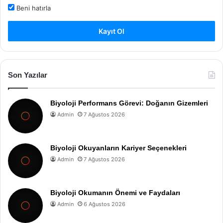
Beni hatırla
Kayıt Ol
Son Yazılar
Biyoloji Performans Görevi: Doğanın Gizemleri
Admin
7 Ağustos 2026
Biyoloji Okuyanların Kariyer Seçenekleri
Admin
7 Ağustos 2026
Biyoloji Okumanın Önemi ve Faydaları
Admin
6 Ağustos 2026