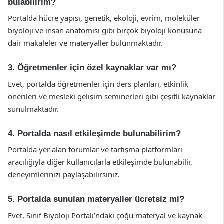
bulabilirim?
Portalda hücre yapısı, genetik, ekoloji, evrim, moleküler
biyoloji ve insan anatomisi gibi birçok biyoloji konusuna
dair makaleler ve materyaller bulunmaktadır.
3. Öğretmenler için özel kaynaklar var mı?
Evet, portalda öğretmenler için ders planları, etkinlik
önerileri ve mesleki gelişim seminerleri gibi çeşitli kaynaklar
sunulmaktadır.
4. Portalda nasıl etkileşimde bulunabilirim?
Portalda yer alan forumlar ve tartışma platformları
aracılığıyla diğer kullanıcılarla etkileşimde bulunabilir,
deneyimlerinizi paylaşabilirsiniz.
5. Portalda sunulan materyaller ücretsiz mi?
Evet, Sınıf Biyoloji Portalı’ndaki çoğu materyal ve kaynak