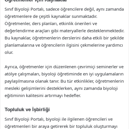
Sınıf Biyoloji Portalı, sadece öğrencilere değil, aynı zamanda
öğretmenlere de çeşitli kaynaklar sunmaktadır.
Öğretmenler, ders planları, etkinlik önerileri ve
değerlendirme araçları gibi materyallerle desteklenmektedir.
Bu kaynaklar, öğretmenlerin derslerini daha etkili bir şekilde
planlamalarına ve öğrencilerin ilgisini çekmelerine yardımcı
olur.
Ayrıca, öğretmenler için düzenlenen çevrimiçi seminerler ve
atölye çalışmaları, biyoloji öğretiminde en iyi uygulamaların
paylaşılmasına olanak tanır. Bu tür etkinlikler, öğretmenlerin
mesleki gelişimlerini desteklerken, aynı zamanda biyoloji
eğitiminin kalitesini artırmayı hedefler.
Topluluk ve İşbirliği
Sınıf Biyoloji Portalı, biyoloji ile ilgilenen öğrencileri ve
öğretmenleri bir araya getirerek bir topluluk oluşturmayı