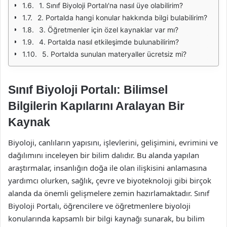
1. Sınıf Biyoloji Portalı'na nasıl üye olabilirim?
2. Portalda hangi konular hakkında bilgi bulabilirim?
3. Öğretmenler için özel kaynaklar var mı?
4. Portalda nasıl etkileşimde bulunabilirim?
5. Portalda sunulan materyaller ücretsiz mi?
Sınıf Biyoloji Portalı: Bilimsel
Bilgilerin Kapılarını Aralayan Bir
Kaynak
Biyoloji, canlıların yapısını, işlevlerini, gelişimini, evrimini ve
dağılımını inceleyen bir bilim dalıdır. Bu alanda yapılan
araştırmalar, insanlığın doğa ile olan ilişkisini anlamasına
yardımcı olurken, sağlık, çevre ve biyoteknoloji gibi birçok
alanda da önemli gelişmelere zemin hazırlamaktadır. Sınıf
Biyoloji Portalı, öğrencilere ve öğretmenlere biyoloji
konularında kapsamlı bir bilgi kaynağı sunarak, bu bilim