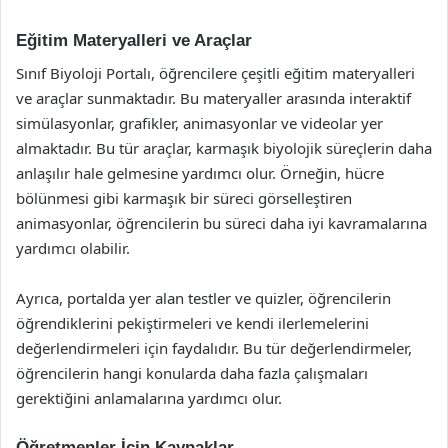
Eğitim Materyalleri ve Araçlar
Sınıf Biyoloji Portalı, öğrencilere çeşitli eğitim materyalleri
ve araçlar sunmaktadır. Bu materyaller arasında interaktif
simülasyonlar, grafikler, animasyonlar ve videolar yer
almaktadır. Bu tür araçlar, karmaşık biyolojik süreçlerin daha
anlaşılır hale gelmesine yardımcı olur. Örneğin, hücre
bölünmesi gibi karmaşık bir süreci görselleştiren
animasyonlar, öğrencilerin bu süreci daha iyi kavramalarına
yardımcı olabilir.
Ayrıca, portalda yer alan testler ve quizler, öğrencilerin
öğrendiklerini pekiştirmeleri ve kendi ilerlemelerini
değerlendirmeleri için faydalıdır. Bu tür değerlendirmeler,
öğrencilerin hangi konularda daha fazla çalışmaları
gerektiğini anlamalarına yardımcı olur.
Öğretmenler İçin Kaynaklar