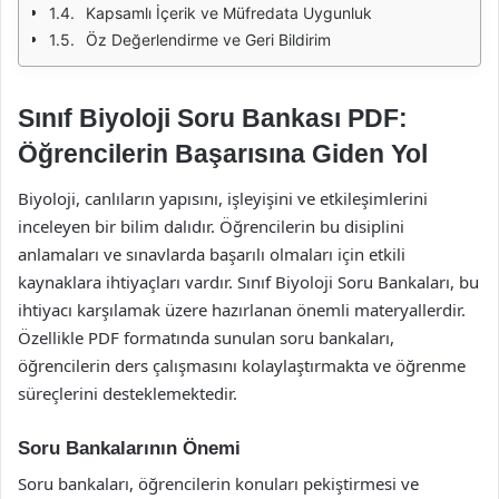
Kapsamlı İçerik ve Müfredata Uygunluk
Öz Değerlendirme ve Geri Bildirim
Sınıf Biyoloji Soru Bankası PDF:
Öğrencilerin Başarısına Giden Yol
Biyoloji, canlıların yapısını, işleyişini ve etkileşimlerini
inceleyen bir bilim dalıdır. Öğrencilerin bu disiplini
anlamaları ve sınavlarda başarılı olmaları için etkili
kaynaklara ihtiyaçları vardır. Sınıf Biyoloji Soru Bankaları, bu
ihtiyacı karşılamak üzere hazırlanan önemli materyallerdir.
Özellikle PDF formatında sunulan soru bankaları,
öğrencilerin ders çalışmasını kolaylaştırmakta ve öğrenme
süreçlerini desteklemektedir.
Soru Bankalarının Önemi
Soru bankaları, öğrencilerin konuları pekiştirmesi ve