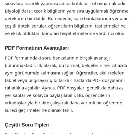
sınavlara hazırlık yapması adına kritik bir rol oynamaktadır.
Biyoloji dersi, teorik bilgilerin yanı sıra uygulamalı öğrenme
gerektiren bir daldır. Bu nedenle, soru bankalarında yer alan
çeşitli tipteki sorular, öğrencilerin bilgilerini test etmelerine
ve eksik oldukları konuları tespit etmelerine yardımcı olur.
PDF Formatının Avantajları
PDF formatındaki soru bankalarının birçok avantajı
bulunmaktadır. İlk olarak, bu format, belgelerin her cihazda
aynı görünümde kalmasını sağlar. Öğrenciler, akıllı telefon,
tablet veya bilgisayar gibi farklı cihazlarda PDF dosyalarını
rahatlıkla açabilir. Ayrıca, PDF dosyaları genellikle daha az
yer kaplar ve kolayca paylaşılabilir. Bu, öğrencilerin
arkadaşlarıyla birlikte çalışarak daha verimli bir öğrenme
süreci geçirmelerine olanak tanır.
Çeşitli Soru Tipleri