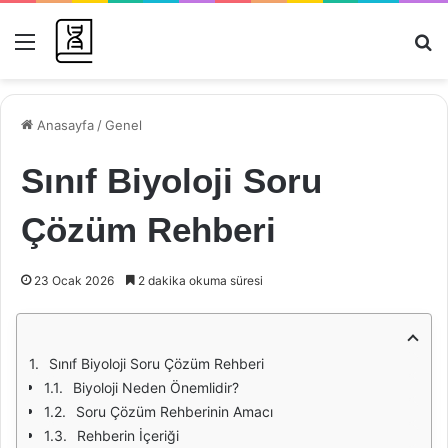
Menü
Ar
Anasayfa
/
Genel
Sınıf Biyoloji Soru
Çözüm Rehberi
23 Ocak 2026
2 dakika okuma süresi
Sınıf Biyoloji Soru Çözüm Rehberi
Biyoloji Neden Önemlidir?
Soru Çözüm Rehberinin Amacı
Rehberin İçeriği