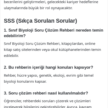
becerilerini geliştirmeleri, gelecekteki kariyer hedeflerine
ulaşmalarında büyük bir rol oynayacaktır.
SSS (Sıkça Sorulan Sorular)
1. Sınıf Biyoloji Soru Çözüm Rehberi nereden temin
edebilirim?
Sınıf Biyoloji Soru Çözüm Rehberi, kitapçılardan, online
kitap satış sitelerinden veya okul kütüphanelerinden temin
edilebilir.
2. Bu rehberin içeriği hangi konuları kapsıyor?
Rehber, hücre yapısı, genetik, ekoloji, evrim gibi temel
biyoloji konularını kapsar.
3. Soru çözüm rehberi nasıl kullanılmalıdır?
Öğrenciler, rehberdeki soruları çözerek ve çözümleri
inceleyerek bilgilerini pekiştirebilirler. Ayrıca, kavram