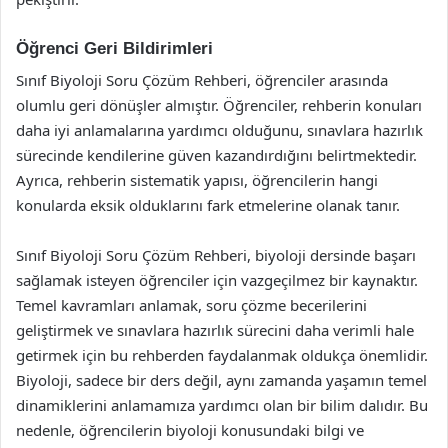
Öğrenci Geri Bildirimleri
Sınıf Biyoloji Soru Çözüm Rehberi, öğrenciler arasında
olumlu geri dönüşler almıştır. Öğrenciler, rehberin konuları
daha iyi anlamalarına yardımcı olduğunu, sınavlara hazırlık
sürecinde kendilerine güven kazandırdığını belirtmektedir.
Ayrıca, rehberin sistematik yapısı, öğrencilerin hangi
konularda eksik olduklarını fark etmelerine olanak tanır.
Sınıf Biyoloji Soru Çözüm Rehberi, biyoloji dersinde başarı
sağlamak isteyen öğrenciler için vazgeçilmez bir kaynaktır.
Temel kavramları anlamak, soru çözme becerilerini
geliştirmek ve sınavlara hazırlık sürecini daha verimli hale
getirmek için bu rehberden faydalanmak oldukça önemlidir.
Biyoloji, sadece bir ders değil, aynı zamanda yaşamın temel
dinamiklerini anlamamıza yardımcı olan bir bilim dalıdır. Bu
nedenle, öğrencilerin biyoloji konusundaki bilgi ve