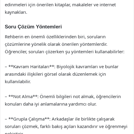
edinmeleri için önerilen kitaplar, makaleler ve internet
kaynakları.
Soru Çözüm Yöntemleri
Rehberin en önemli özelliklerinden biri, soruların
çözümlerine yönelik olarak önerilen yöntemlerdir.
Öğrenciler, soruları çözerken şu yöntemleri kullanabilirler:
– **Kavram Haritaları**: Biyolojik kavramları ve bunlar
arasındaki ilişkileri görsel olarak düzenlemek için
kullanılabilir.
– **Not Alma**: Önemli bilgileri not almak, öğrencilerin
konuları daha iyi anlamalarına yardımcı olur.
– **Grupla Çalışma**: Arkadaşlar ile birlikte çalışarak
soruları çözmek, farklı bakış açıları kazandırır ve öğrenmeyi
pekiştirir.