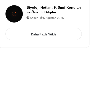
Biyoloji Notları: 9. Sınıf Konuları
ve Önemli Bilgiler
Admin
6 Ağustos 2026
Daha Fazla Yükle