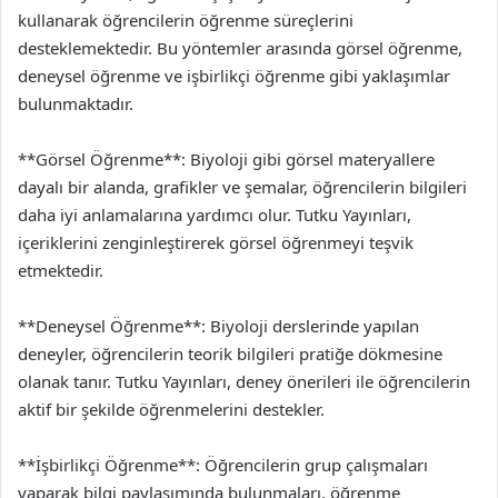
kullanarak öğrencilerin öğrenme süreçlerini
desteklemektedir. Bu yöntemler arasında görsel öğrenme,
deneysel öğrenme ve işbirlikçi öğrenme gibi yaklaşımlar
bulunmaktadır.
**Görsel Öğrenme**: Biyoloji gibi görsel materyallere
dayalı bir alanda, grafikler ve şemalar, öğrencilerin bilgileri
daha iyi anlamalarına yardımcı olur. Tutku Yayınları,
içeriklerini zenginleştirerek görsel öğrenmeyi teşvik
etmektedir.
**Deneysel Öğrenme**: Biyoloji derslerinde yapılan
deneyler, öğrencilerin teorik bilgileri pratiğe dökmesine
olanak tanır. Tutku Yayınları, deney önerileri ile öğrencilerin
aktif bir şekilde öğrenmelerini destekler.
**İşbirlikçi Öğrenme**: Öğrencilerin grup çalışmaları
yaparak bilgi paylaşımında bulunmaları, öğrenme