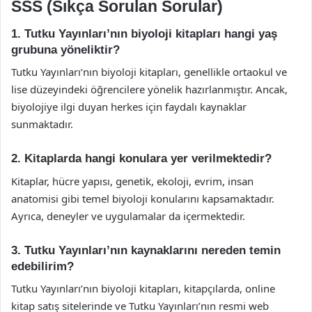
SSS (Sıkça Sorulan Sorular)
1. Tutku Yayınları’nın biyoloji kitapları hangi yaş
grubuna yöneliktir?
Tutku Yayınları’nın biyoloji kitapları, genellikle ortaokul ve
lise düzeyindeki öğrencilere yönelik hazırlanmıştır. Ancak,
biyolojiye ilgi duyan herkes için faydalı kaynaklar
sunmaktadır.
2. Kitaplarda hangi konulara yer verilmektedir?
Kitaplar, hücre yapısı, genetik, ekoloji, evrim, insan
anatomisi gibi temel biyoloji konularını kapsamaktadır.
Ayrıca, deneyler ve uygulamalar da içermektedir.
3. Tutku Yayınları’nın kaynaklarını nereden temin
edebilirim?
Tutku Yayınları’nın biyoloji kitapları, kitapçılarda, online
kitap satış sitelerinde ve Tutku Yayınları’nın resmi web