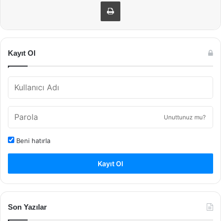
Yazdır
Kayıt Ol
Unuttunuz mu?
Beni hatırla
Kayıt Ol
Son Yazılar