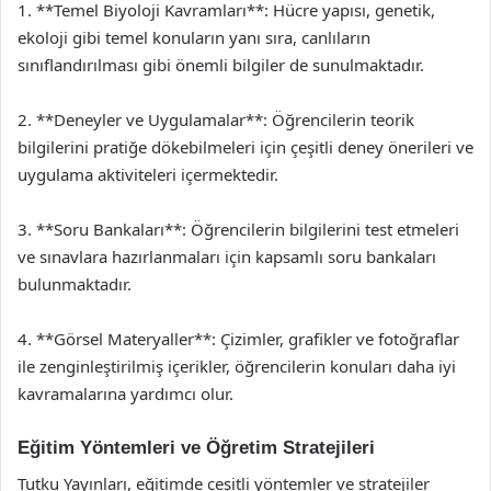
1. **Temel Biyoloji Kavramları**: Hücre yapısı, genetik,
ekoloji gibi temel konuların yanı sıra, canlıların
sınıflandırılması gibi önemli bilgiler de sunulmaktadır.
2. **Deneyler ve Uygulamalar**: Öğrencilerin teorik
bilgilerini pratiğe dökebilmeleri için çeşitli deney önerileri ve
uygulama aktiviteleri içermektedir.
3. **Soru Bankaları**: Öğrencilerin bilgilerini test etmeleri
ve sınavlara hazırlanmaları için kapsamlı soru bankaları
bulunmaktadır.
4. **Görsel Materyaller**: Çizimler, grafikler ve fotoğraflar
ile zenginleştirilmiş içerikler, öğrencilerin konuları daha iyi
kavramalarına yardımcı olur.
Eğitim Yöntemleri ve Öğretim Stratejileri
Tutku Yayınları, eğitimde çeşitli yöntemler ve stratejiler