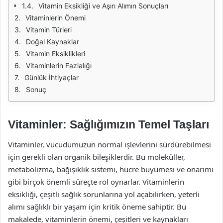
Vitamin Eksikliği ve Aşırı Alımın Sonuçları
Vitaminlerin Önemi
Vitamin Türleri
Doğal Kaynaklar
Vitamin Eksiklikleri
Vitaminlerin Fazlalığı
Günlük İhtiyaçlar
Sonuç
Vitaminler: Sağlığımızın Temel Taşları
Vitaminler, vücudumuzun normal işlevlerini sürdürebilmesi
için gerekli olan organik bileşiklerdir. Bu moleküller,
metabolizma, bağışıklık sistemi, hücre büyümesi ve onarımı
gibi birçok önemli süreçte rol oynarlar. Vitaminlerin
eksikliği, çeşitli sağlık sorunlarına yol açabilirken, yeterli
alımı sağlıklı bir yaşam için kritik öneme sahiptir. Bu
makalede, vitaminlerin önemi, çeşitleri ve kaynakları