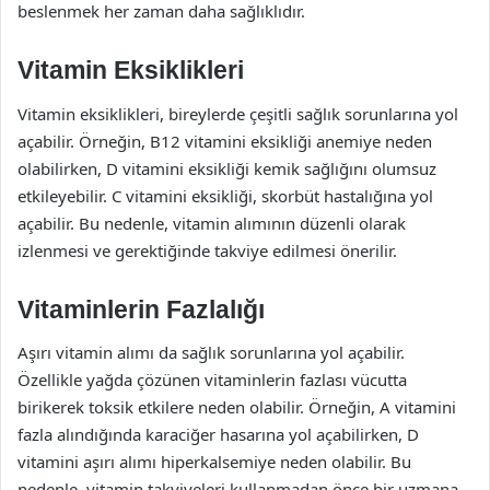
beslenmek her zaman daha sağlıklıdır.
Vitamin Eksiklikleri
Vitamin eksiklikleri, bireylerde çeşitli sağlık sorunlarına yol
açabilir. Örneğin, B12 vitamini eksikliği anemiye neden
olabilirken, D vitamini eksikliği kemik sağlığını olumsuz
etkileyebilir. C vitamini eksikliği, skorbüt hastalığına yol
açabilir. Bu nedenle, vitamin alımının düzenli olarak
izlenmesi ve gerektiğinde takviye edilmesi önerilir.
Vitaminlerin Fazlalığı
Aşırı vitamin alımı da sağlık sorunlarına yol açabilir.
Özellikle yağda çözünen vitaminlerin fazlası vücutta
birikerek toksik etkilere neden olabilir. Örneğin, A vitamini
fazla alındığında karaciğer hasarına yol açabilirken, D
vitamini aşırı alımı hiperkalsemiye neden olabilir. Bu
nedenle, vitamin takviyeleri kullanmadan önce bir uzmana