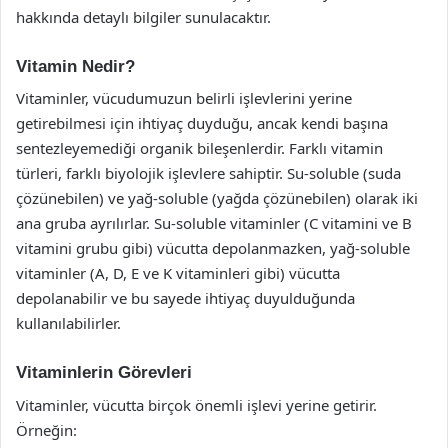
hakkında detaylı bilgiler sunulacaktır.
Vitamin Nedir?
Vitaminler, vücudumuzun belirli işlevlerini yerine
getirebilmesi için ihtiyaç duyduğu, ancak kendi başına
sentezleyemediği organik bileşenlerdir. Farklı vitamin
türleri, farklı biyolojik işlevlere sahiptir. Su-soluble (suda
çözünebilen) ve yağ-soluble (yağda çözünebilen) olarak iki
ana gruba ayrılırlar. Su-soluble vitaminler (C vitamini ve B
vitamini grubu gibi) vücutta depolanmazken, yağ-soluble
vitaminler (A, D, E ve K vitaminleri gibi) vücutta
depolanabilir ve bu sayede ihtiyaç duyulduğunda
kullanılabilirler.
Vitaminlerin Görevleri
Vitaminler, vücutta birçok önemli işlevi yerine getirir.
Örneğin: