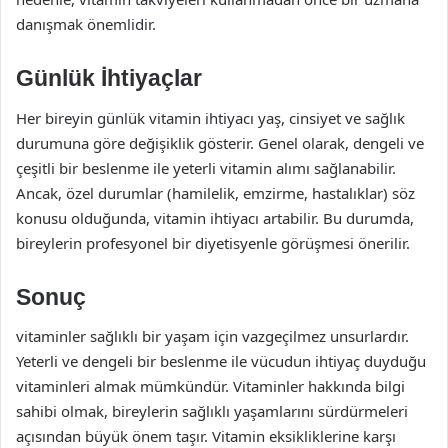
danışmak önemlidir.
Günlük İhtiyaçlar
Her bireyin günlük vitamin ihtiyacı yaş, cinsiyet ve sağlık
durumuna göre değişiklik gösterir. Genel olarak, dengeli ve
çeşitli bir beslenme ile yeterli vitamin alımı sağlanabilir.
Ancak, özel durumlar (hamilelik, emzirme, hastalıklar) söz
konusu olduğunda, vitamin ihtiyacı artabilir. Bu durumda,
bireylerin profesyonel bir diyetisyenle görüşmesi önerilir.
Sonuç
vitaminler sağlıklı bir yaşam için vazgeçilmez unsurlardır.
Yeterli ve dengeli bir beslenme ile vücudun ihtiyaç duyduğu
vitaminleri almak mümkündür. Vitaminler hakkında bilgi
sahibi olmak, bireylerin sağlıklı yaşamlarını sürdürmeleri
açısından büyük önem taşır. Vitamin eksikliklerine karşı