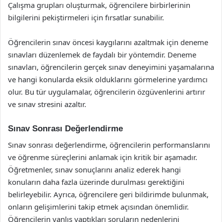
Çalışma grupları oluşturmak, öğrencilere birbirlerinin
bilgilerini pekiştirmeleri için fırsatlar sunabilir.
Öğrencilerin sınav öncesi kaygılarını azaltmak için deneme
sınavları düzenlemek de faydalı bir yöntemdir. Deneme
sınavları, öğrencilerin gerçek sınav deneyimini yaşamalarına
ve hangi konularda eksik olduklarını görmelerine yardımcı
olur. Bu tür uygulamalar, öğrencilerin özgüvenlerini artırır
ve sınav stresini azaltır.
Sınav Sonrası Değerlendirme
Sınav sonrası değerlendirme, öğrencilerin performanslarını
ve öğrenme süreçlerini anlamak için kritik bir aşamadır.
Öğretmenler, sınav sonuçlarını analiz ederek hangi
konuların daha fazla üzerinde durulması gerektiğini
belirleyebilir. Ayrıca, öğrencilere geri bildirimde bulunmak,
onların gelişimlerini takip etmek açısından önemlidir.
Öğrencilerin yanlış yaptıkları soruların nedenlerini