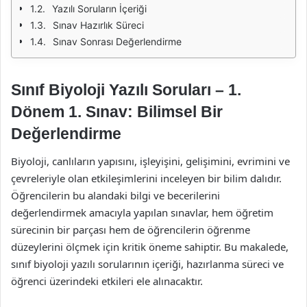
Yazılı Soruların İçeriği
Sınav Hazırlık Süreci
Sınav Sonrası Değerlendirme
Sınıf Biyoloji Yazılı Soruları – 1.
Dönem 1. Sınav: Bilimsel Bir
Değerlendirme
Biyoloji, canlıların yapısını, işleyişini, gelişimini, evrimini ve
çevreleriyle olan etkileşimlerini inceleyen bir bilim dalıdır.
Öğrencilerin bu alandaki bilgi ve becerilerini
değerlendirmek amacıyla yapılan sınavlar, hem öğretim
sürecinin bir parçası hem de öğrencilerin öğrenme
düzeylerini ölçmek için kritik öneme sahiptir. Bu makalede,
sınıf biyoloji yazılı sorularının içeriği, hazırlanma süreci ve
öğrenci üzerindeki etkileri ele alınacaktır.