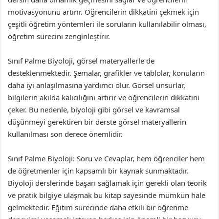
motivasyonunu artırır. Öğrencilerin dikkatini çekmek için
çeşitli öğretim yöntemleri ile soruların kullanılabilir olması,
öğretim sürecini zenginleştirir.
Sınıf Palme Biyoloji, görsel materyallerle de
desteklenmektedir. Şemalar, grafikler ve tablolar, konuların
daha iyi anlaşılmasına yardımcı olur. Görsel unsurlar,
bilgilerin akılda kalıcılığını artırır ve öğrencilerin dikkatini
çeker. Bu nedenle, biyoloji gibi görsel ve kavramsal
düşünmeyi gerektiren bir derste görsel materyallerin
kullanılması son derece önemlidir.
Sınıf Palme Biyoloji: Soru ve Cevaplar, hem öğrenciler hem
de öğretmenler için kapsamlı bir kaynak sunmaktadır.
Biyoloji derslerinde başarı sağlamak için gerekli olan teorik
ve pratik bilgiye ulaşmak bu kitap sayesinde mümkün hale
gelmektedir. Eğitim sürecinde daha etkili bir öğrenme