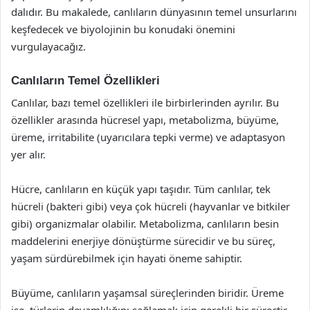
dalıdır. Bu makalede, canlıların dünyasının temel unsurlarını
keşfedecek ve biyolojinin bu konudaki önemini
vurgulayacağız.
Canlıların Temel Özellikleri
Canlılar, bazı temel özellikleri ile birbirlerinden ayrılır. Bu
özellikler arasında hücresel yapı, metabolizma, büyüme,
üreme, irritabilite (uyarıcılara tepki verme) ve adaptasyon
yer alır.
Hücre, canlıların en küçük yapı taşıdır. Tüm canlılar, tek
hücreli (bakteri gibi) veya çok hücreli (hayvanlar ve bitkiler
gibi) organizmalar olabilir. Metabolizma, canlıların besin
maddelerini enerjiye dönüştürme sürecidir ve bu süreç,
yaşam sürdürebilmek için hayati öneme sahiptir.
Büyüme, canlıların yaşamsal süreçlerinden biridir. Üreme