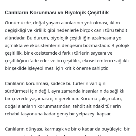
Canlıların Korunması ve Biyolojik Çeşitlilik
Günümüzde, doğal yaşam alanlarının yok olması, iklim
değişikliği ve kirlilik gibi nedenlerle birçok canlı türü tehdit
altındadır. Bu durum, biyolojik çeşitliliğin azalmasına yol
açmakta ve ekosistemlerin dengesini bozmaktadır. Biyolojik
çeşitlilik, bir ekosistemdeki farklı türlerin sayısını ve
çeşitliliğini ifade eder ve bu çeşitlilik, ekosistemlerin sağlıklı
bir şekilde işleyebilmesi için kritik öneme sahiptir.
Canlıların korunması, sadece bu türlerin varlığını
sürdürmesi için değil, aynı zamanda insanların da sağlıklı
bir çevrede yaşaması için gereklidir. Koruma çalışmaları,
doğal alanların korunmasından, tehdit altındaki türlerin
rehabilitasyonuna kadar geniş bir yelpazeyi kapsar.
Canlıların dünyası, karmaşık ve bir o kadar da büyüleyici bir