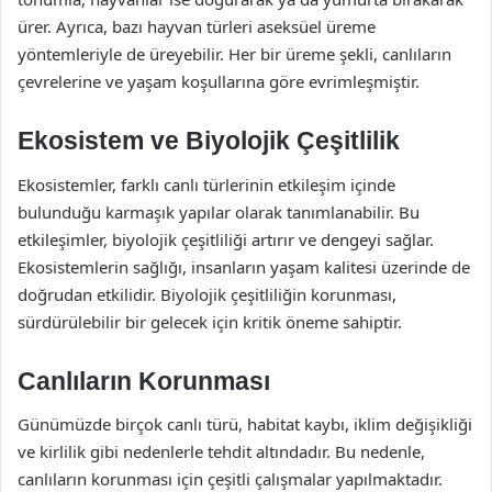
ürer. Ayrıca, bazı hayvan türleri aseksüel üreme
yöntemleriyle de üreyebilir. Her bir üreme şekli, canlıların
çevrelerine ve yaşam koşullarına göre evrimleşmiştir.
Ekosistem ve Biyolojik Çeşitlilik
Ekosistemler, farklı canlı türlerinin etkileşim içinde
bulunduğu karmaşık yapılar olarak tanımlanabilir. Bu
etkileşimler, biyolojik çeşitliliği artırır ve dengeyi sağlar.
Ekosistemlerin sağlığı, insanların yaşam kalitesi üzerinde de
doğrudan etkilidir. Biyolojik çeşitliliğin korunması,
sürdürülebilir bir gelecek için kritik öneme sahiptir.
Canlıların Korunması
Günümüzde birçok canlı türü, habitat kaybı, iklim değişikliği
ve kirlilik gibi nedenlerle tehdit altındadır. Bu nedenle,
canlıların korunması için çeşitli çalışmalar yapılmaktadır.