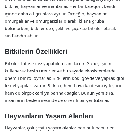
bitkiler, hayvanlar ve mantarlar. Her bir kategori, kendi
içinde daha alt gruplara ayrılır. Örneğin, hayvanlar
omurgalılar ve omurgasızlar olarak iki ana gruba
bölünürken, bitkiler de çiçekli ve çiçeksiz bitkiler olarak
sınıflandırılabilir.
Bitkilerin Özellikleri
Bitkiler, fotosentez yapabilen canlılardır. Güneş ışığını
kullanarak besin üretirler ve bu sayede ekosistemlerde
önemli bir rol oynarlar. Bitkilerin kök, gövde ve yaprak gibi
temel yapıları vardır. Bitkiler, hem hava kalitesini iyileştirir
hem de birçok canlıya barınak sağlar. Bunun yanı sıra,
insanların beslenmesinde de önemli bir yer tutarlar.
Hayvanların Yaşam Alanları
Hayvanlar, çok çeşitli yaşam alanlarında bulunabilirler.