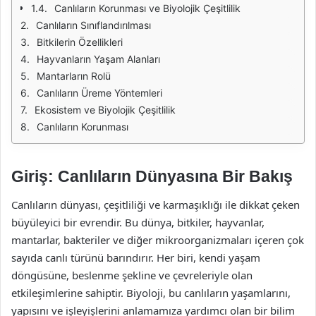
Canlıların Korunması ve Biyolojik Çeşitlilik
Canlıların Sınıflandırılması
Bitkilerin Özellikleri
Hayvanların Yaşam Alanları
Mantarların Rolü
Canlıların Üreme Yöntemleri
Ekosistem ve Biyolojik Çeşitlilik
Canlıların Korunması
Giriş: Canlıların Dünyasına Bir Bakış
Canlıların dünyası, çeşitliliği ve karmaşıklığı ile dikkat çeken
büyüleyici bir evrendir. Bu dünya, bitkiler, hayvanlar,
mantarlar, bakteriler ve diğer mikroorganizmaları içeren çok
sayıda canlı türünü barındırır. Her biri, kendi yaşam
döngüsüne, beslenme şekline ve çevreleriyle olan
etkileşimlerine sahiptir. Biyoloji, bu canlıların yaşamlarını,
yapısını ve işleyişlerini anlamamıza yardımcı olan bir bilim