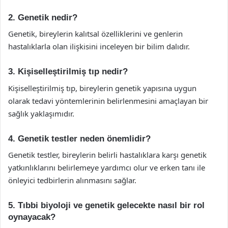
2. Genetik nedir?
Genetik, bireylerin kalıtsal özelliklerini ve genlerin
hastalıklarla olan ilişkisini inceleyen bir bilim dalıdır.
3. Kişiselleştirilmiş tıp nedir?
Kişiselleştirilmiş tıp, bireylerin genetik yapısına uygun
olarak tedavi yöntemlerinin belirlenmesini amaçlayan bir
sağlık yaklaşımıdır.
4. Genetik testler neden önemlidir?
Genetik testler, bireylerin belirli hastalıklara karşı genetik
yatkınlıklarını belirlemeye yardımcı olur ve erken tanı ile
önleyici tedbirlerin alınmasını sağlar.
5. Tıbbi biyoloji ve genetik gelecekte nasıl bir rol
oynayacak?