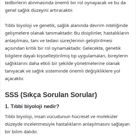
tedbirlerin alınmasında önemli bir rol oynayacak ve bu da
genel sağlık düzeyini artıracaktır.
Tıbbi biyoloji ve genetik, sağlık alanında devrim niteliğinde
gelişmelere olanak tanımaktadır. Bu disiplinler, hastalıkların
anlaşılması, tanı ve tedavi süreçlerinin geliştirilmesi
açısından kritik bir rol oynamaktadır. Gelecekte, genetik
bilgilere dayalı kişiselleştirilmiş tıp uygulamaları, bireylerin
sağlıklarını daha etkili bir şekilde yönetmelerine olanak
tanıyacak ve sağlık sisteminde önemli değişikliklere yol
açacaktır.
SSS (Sıkça Sorulan Sorular)
1. Tıbbi biyoloji nedir?
Tıbbi biyoloji, insan vücudunun hücresel ve moleküler
düzeyde incelenmesiyle hastalıkların anlaşılmasını sağlayan
bir bilim dalıdır.