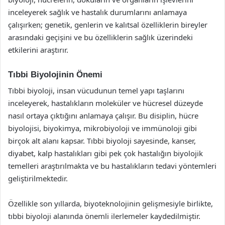
inceleyerek sağlık ve hastalık durumlarını anlamaya
çalışırken; genetik, genlerin ve kalıtsal özelliklerin bireyler
arasındaki geçişini ve bu özelliklerin sağlık üzerindeki
etkilerini araştırır.
Tıbbi Biyolojinin Önemi
Tıbbi biyoloji, insan vücudunun temel yapı taşlarını
inceleyerek, hastalıkların moleküler ve hücresel düzeyde
nasıl ortaya çıktığını anlamaya çalışır. Bu disiplin, hücre
biyolojisi, biyokimya, mikrobiyoloji ve immünoloji gibi
birçok alt alanı kapsar. Tıbbi biyoloji sayesinde, kanser,
diyabet, kalp hastalıkları gibi pek çok hastalığın biyolojik
temelleri araştırılmakta ve bu hastalıkların tedavi yöntemleri
geliştirilmektedir.
Özellikle son yıllarda, biyoteknolojinin gelişmesiyle birlikte,
tıbbi biyoloji alanında önemli ilerlemeler kaydedilmiştir.