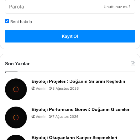
Unuttunuz mu?
Beni hatırla
Kayıt Ol
Son Yazılar
Biyoloji Projeleri: Doğanın Sırlarını Keşfedin
Admin
8 Ağustos 2026
Biyoloji Performans Görevi: Doğanın Gizemleri
Admin
7 Ağustos 2026
Biyoloji Okuyanların Kariyer Seçenekleri