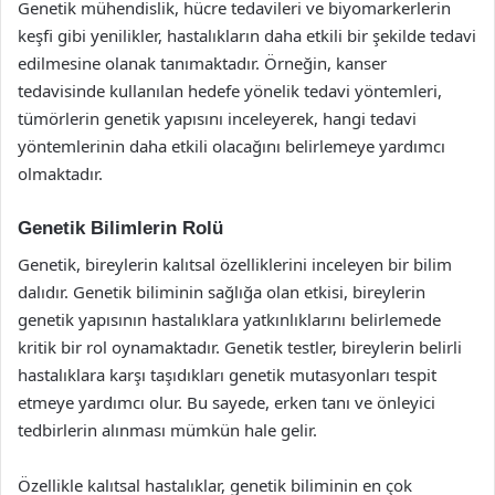
Genetik mühendislik, hücre tedavileri ve biyomarkerlerin
keşfi gibi yenilikler, hastalıkların daha etkili bir şekilde tedavi
edilmesine olanak tanımaktadır. Örneğin, kanser
tedavisinde kullanılan hedefe yönelik tedavi yöntemleri,
tümörlerin genetik yapısını inceleyerek, hangi tedavi
yöntemlerinin daha etkili olacağını belirlemeye yardımcı
olmaktadır.
Genetik Bilimlerin Rolü
Genetik, bireylerin kalıtsal özelliklerini inceleyen bir bilim
dalıdır. Genetik biliminin sağlığa olan etkisi, bireylerin
genetik yapısının hastalıklara yatkınlıklarını belirlemede
kritik bir rol oynamaktadır. Genetik testler, bireylerin belirli
hastalıklara karşı taşıdıkları genetik mutasyonları tespit
etmeye yardımcı olur. Bu sayede, erken tanı ve önleyici
tedbirlerin alınması mümkün hale gelir.
Özellikle kalıtsal hastalıklar, genetik biliminin en çok