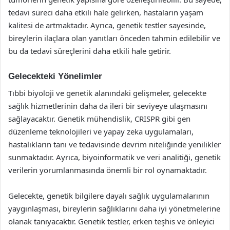
tedavi süreci daha etkili hale gelirken, hastaların yaşam
kalitesi de artmaktadır. Ayrıca, genetik testler sayesinde,
bireylerin ilaçlara olan yanıtları önceden tahmin edilebilir ve
bu da tedavi süreçlerini daha etkili hale getirir.
Gelecekteki Yönelimler
Tıbbi biyoloji ve genetik alanındaki gelişmeler, gelecekte
sağlık hizmetlerinin daha da ileri bir seviyeye ulaşmasını
sağlayacaktır. Genetik mühendislik, CRISPR gibi gen
düzenleme teknolojileri ve yapay zeka uygulamaları,
hastalıkların tanı ve tedavisinde devrim niteliğinde yenilikler
sunmaktadır. Ayrıca, biyoinformatik ve veri analitiği, genetik
verilerin yorumlanmasında önemli bir rol oynamaktadır.
Gelecekte, genetik bilgilere dayalı sağlık uygulamalarının
yaygınlaşması, bireylerin sağlıklarını daha iyi yönetmelerine
olanak tanıyacaktır. Genetik testler, erken teşhis ve önleyici